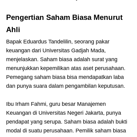
Pengertian Saham Biasa Menurut
Ahli
Bapak Eduardus Tandelilin, seorang pakar
keuangan dari Universitas Gadjah Mada,
menjelaskan. Saham biasa adalah surat yang
menunjukkan kepemilikan atas aset perusahaan.
Pemegang saham biasa bisa mendapatkan laba
dan punya suara dalam pengambilan keputusan.
Ibu Irham Fahmi, guru besar Manajemen
Keuangan di Universitas Negeri Jakarta, punya
pendapat yang serupa. Saham biasa adalah bukti
modal di suatu perusahaan. Pemilik saham biasa