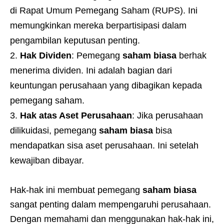
di Rapat Umum Pemegang Saham (RUPS). Ini
memungkinkan mereka berpartisipasi dalam
pengambilan keputusan penting.
Hak Dividen
: Pemegang
saham biasa
berhak
menerima dividen. Ini adalah bagian dari
keuntungan perusahaan yang dibagikan kepada
pemegang saham.
Hak atas Aset Perusahaan
: Jika perusahaan
dilikuidasi, pemegang
saham biasa
bisa
mendapatkan sisa aset perusahaan. Ini setelah
kewajiban dibayar.
Hak-hak ini membuat pemegang
saham biasa
sangat penting dalam mempengaruhi perusahaan.
Dengan memahami dan menggunakan hak-hak ini,