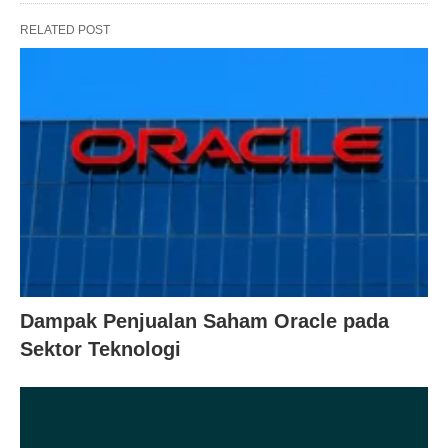
RELATED POST
Dampak Penjualan Saham Oracle pada
Sektor Teknologi