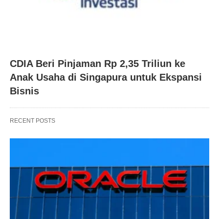
CDIA Beri Pinjaman Rp 2,35 Triliun ke
Anak Usaha di Singapura untuk Ekspansi
Bisnis
RECENT POSTS