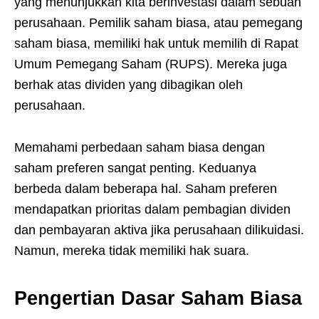
yang menunjukkan kita berinvestasi dalam sebuah
perusahaan. Pemilik saham biasa, atau pemegang
saham biasa, memiliki hak untuk memilih di Rapat
Umum Pemegang Saham (RUPS). Mereka juga
berhak atas dividen yang dibagikan oleh
perusahaan.
Memahami
perbedaan saham biasa dengan
saham preferen
sangat penting. Keduanya
berbeda dalam beberapa hal. Saham preferen
mendapatkan prioritas dalam pembagian dividen
dan pembayaran aktiva jika perusahaan dilikuidasi.
Namun, mereka tidak memiliki hak suara.
Pengertian Dasar Saham Biasa