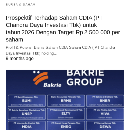
BURSA & SAHAM
Prospektif Terhadap Saham CDIA (PT
Chandra Daya Investasi Tbk) untuk
tahun 2026 Dengan Target Rp 2.500.000 per
saham
Profil & Potensi Bisnis Saham CDIA Saham CDIA ( PT Chandra
Daya Investasi Tbk) holding…
9 months ago