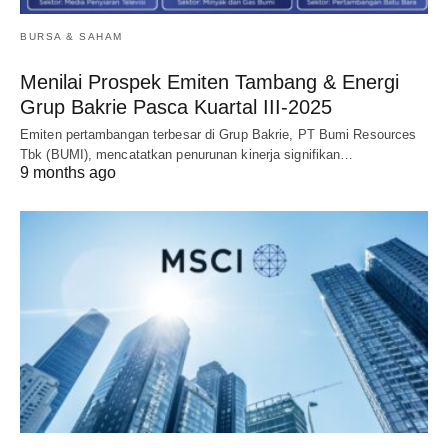
BURSA & SAHAM
Menilai Prospek Emiten Tambang & Energi
Grup Bakrie Pasca Kuartal III-2025
Emiten pertambangan terbesar di Grup Bakrie, PT Bumi Resources
Tbk (BUMI), mencatatkan penurunan kinerja signifikan…
9 months ago