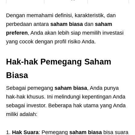
Dengan memahami definisi, karakteristik, dan
perbedaan antara
saham biasa
dan
saham
preferen
, Anda akan lebih siap memilih investasi
yang cocok dengan profil risiko Anda.
Hak-hak Pemegang Saham
Biasa
Sebagai pemegang
saham biasa
, Anda punya
hak-hak khusus. Ini melindungi kepentingan Anda
sebagai investor. Beberapa hak utama yang Anda
miliki adalah:
Hak Suara
: Pemegang
saham biasa
bisa suara