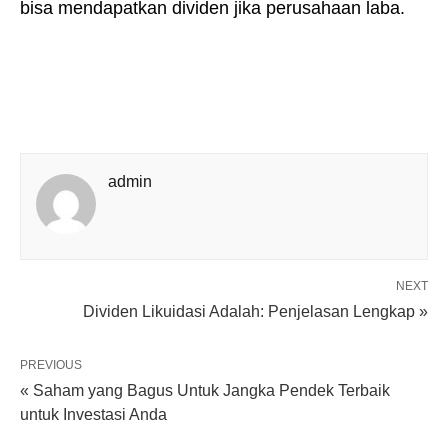
bisa mendapatkan dividen jika perusahaan laba.
admin
NEXT
Dividen Likuidasi Adalah: Penjelasan Lengkap »
PREVIOUS
« Saham yang Bagus Untuk Jangka Pendek Terbaik
untuk Investasi Anda