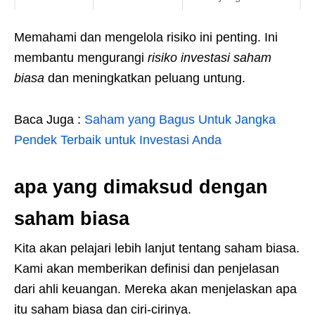
Memahami dan mengelola risiko ini penting. Ini
membantu mengurangi
risiko investasi saham
biasa
dan meningkatkan peluang untung.
Baca Juga :
Saham yang Bagus Untuk Jangka
Pendek Terbaik untuk Investasi Anda
apa yang dimaksud dengan
saham biasa
Kita akan pelajari lebih lanjut tentang saham biasa.
Kami akan memberikan definisi dan penjelasan
dari ahli keuangan. Mereka akan menjelaskan apa
itu saham biasa dan ciri-cirinya.