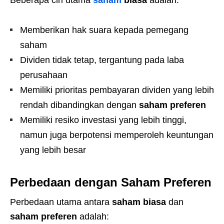
Beberapa ciri utama
saham
biasa
adalah:
Memberikan hak suara kepada pemegang
saham
Dividen tidak tetap, tergantung pada laba
perusahaan
Memiliki prioritas pembayaran dividen yang lebih
rendah dibandingkan dengan
saham preferen
Memiliki resiko investasi yang lebih tinggi,
namun juga berpotensi memperoleh keuntungan
yang lebih besar
Perbedaan dengan Saham Preferen
Perbedaan utama antara
saham biasa
dan
saham preferen
adalah: