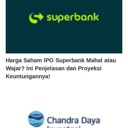
Harga Saham IPO Superbank Mahal atau
Wajar? Ini Penjelasan dan Proyeksi
Keuntungannya!