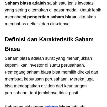
Saham biasa adalah
salah satu jenis investasi
yang sering ditemukan di pasar modal. Untuk lebih
memahami
pengertian saham biasa
, kita akan
membahas definisi dan ciri-cirinya.
Definisi dan Karakteristik Saham
Biasa
Saham biasa adalah surat yang menunjukkan
kepemilikan investor di suatu perusahaan.
Pemegang saham biasa bisa memilih direksi dan
membuat keputusan perusahaan. Mereka juga
bisa mendapatkan dividen dari keuntungan
perusahaan, tapi jumlahnya tidak pasti.