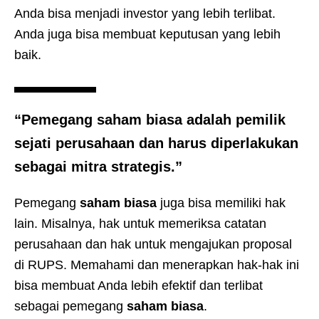
Anda bisa menjadi investor yang lebih terlibat.
Anda juga bisa membuat keputusan yang lebih
baik.
“Pemegang
saham biasa
adalah pemilik
sejati perusahaan dan harus diperlakukan
sebagai mitra strategis.”
Pemegang
saham biasa
juga bisa memiliki hak
lain. Misalnya, hak untuk memeriksa catatan
perusahaan dan hak untuk mengajukan proposal
di RUPS. Memahami dan menerapkan hak-hak ini
bisa membuat Anda lebih efektif dan terlibat
sebagai pemegang
saham biasa
.