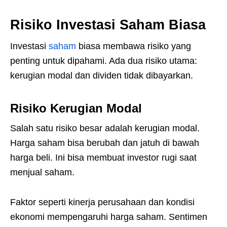
Risiko Investasi Saham Biasa
Investasi
saham
biasa membawa risiko yang
penting untuk dipahami. Ada dua risiko utama:
kerugian modal dan dividen tidak dibayarkan.
Risiko Kerugian Modal
Salah satu risiko besar adalah kerugian modal.
Harga saham bisa berubah dan jatuh di bawah
harga beli. Ini bisa membuat investor rugi saat
menjual saham.
Faktor seperti kinerja perusahaan dan kondisi
ekonomi mempengaruhi harga saham. Sentimen