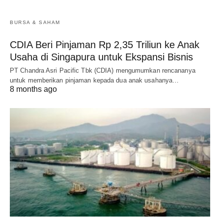
BURSA & SAHAM
CDIA Beri Pinjaman Rp 2,35 Triliun ke Anak
Usaha di Singapura untuk Ekspansi Bisnis
PT Chandra Asri Pacific Tbk (CDIA) mengumumkan rencananya
untuk memberikan pinjaman kepada dua anak usahanya…
8 months ago