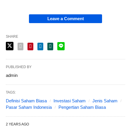
Leave a Comment
SHARE
PUBLISHED BY
admin
TAGS:
Definisi Saham Biasa
Investasi Saham
Jenis Saham
Pasar Saham Indonesia
Pengertian Saham Biasa
2 YEARS AGO