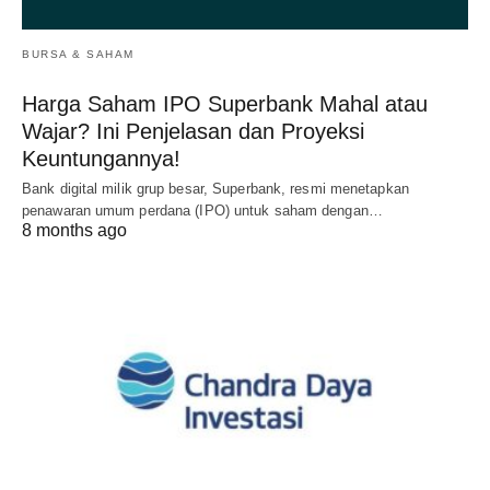
BURSA & SAHAM
Harga Saham IPO Superbank Mahal atau
Wajar? Ini Penjelasan dan Proyeksi
Keuntungannya!
Bank digital milik grup besar, Superbank, resmi menetapkan
penawaran umum perdana (IPO) untuk saham dengan…
8 months ago