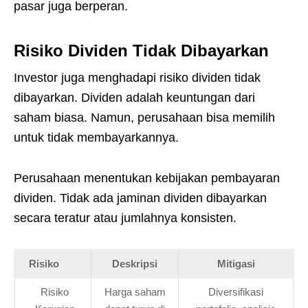
pasar juga berperan.
Risiko Dividen Tidak Dibayarkan
Investor juga menghadapi risiko dividen tidak
dibayarkan. Dividen adalah keuntungan dari
saham biasa. Namun, perusahaan bisa memilih
untuk tidak membayarkannya.
Perusahaan menentukan kebijakan pembayaran
dividen. Tidak ada jaminan dividen dibayarkan
secara teratur atau jumlahnya konsisten.
Risiko
Deskripsi
Mitigasi
Risiko
Harga saham
Diversifikasi