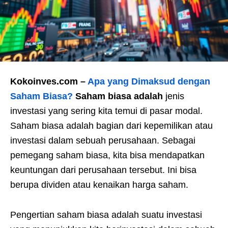
Kokoinves.com –
Apa yang Dimaksud dengan
Saham Biasa?
Saham biasa adalah
jenis
investasi yang sering kita temui di pasar modal.
Saham biasa adalah
bagian dari kepemilikan atau
investasi dalam sebuah perusahaan. Sebagai
pemegang saham biasa, kita bisa mendapatkan
keuntungan dari perusahaan tersebut. Ini bisa
berupa dividen atau kenaikan harga saham.
Pengertian saham biasa
adalah suatu investasi