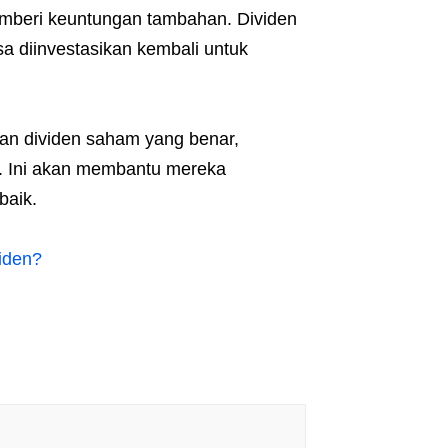
mberi keuntungan tambahan. Dividen
a diinvestasikan kembali untuk
n dividen saham yang benar,
. Ini akan membantu mereka
baik.
iden?