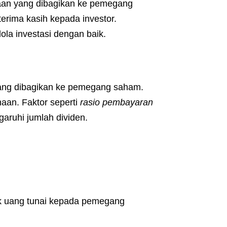
aan yang dibagikan ke pemegang
erima kasih kepada investor.
ola investasi dengan baik.
ang dibagikan ke pemegang saham.
aan. Faktor seperti
rasio pembayaran
aruhi jumlah dividen.
 uang tunai kepada pemegang