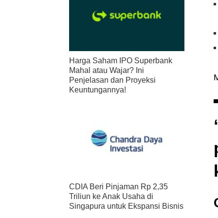
Harga Saham IPO Superbank
Mahal atau Wajar? Ini
M
Penjelasan dan Proyeksi
Keuntungannya!
CDIA Beri Pinjaman Rp 2,35
Triliun ke Anak Usaha di
Singapura untuk Ekspansi Bisnis