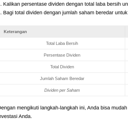
Kalikan persentase dividen dengan total laba bersih un
Bagi total dividen dengan jumlah saham beredar untu
Keterangan
Total Laba Bersih
Persentase Dividen
Total Dividen
Jumlah Saham Beredar
Dividen per Saham
engan mengikuti langkah-langkah ini, Anda bisa mudah
nvestasi Anda.