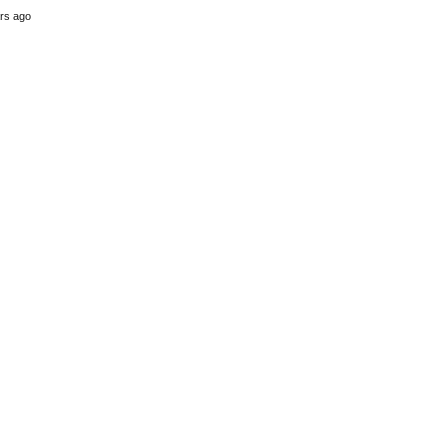
rs ago