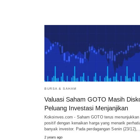
BURSA & SAHAM
Valuasi Saham GOTO Masih Disk
Peluang Investasi Menjanjikan
Kokoinves.com - Saham GOTO terus menunjukkan 
positif dengan kenaikan harga yang menarik perhati
banyak investor. Pada perdagangan Senin (23/12),
2 years ago