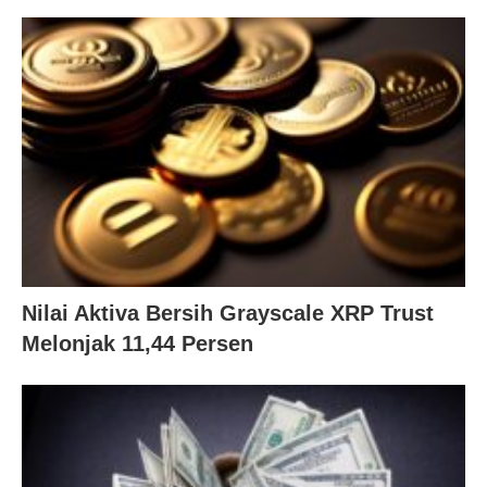
Nilai Aktiva Bersih Grayscale XRP Trust
Melonjak 11,44 Persen