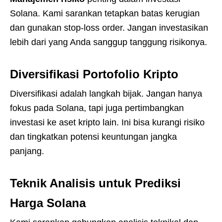
Solana. Kami sarankan tetapkan batas kerugian
dan gunakan stop-loss order. Jangan investasikan
lebih dari yang Anda sanggup tanggung risikonya.
Diversifikasi Portofolio Kripto
Diversifikasi adalah langkah bijak. Jangan hanya
fokus pada Solana, tapi juga pertimbangkan
investasi ke aset kripto lain. Ini bisa kurangi risiko
dan tingkatkan potensi keuntungan jangka
panjang.
Teknik Analisis untuk Prediksi
Harga Solana