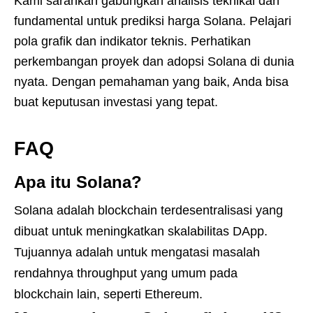
Kami sarankan gabungkan analisis teknikal dan
fundamental untuk prediksi harga Solana. Pelajari
pola grafik dan indikator teknis. Perhatikan
perkembangan proyek dan adopsi Solana di dunia
nyata. Dengan pemahaman yang baik, Anda bisa
buat keputusan investasi yang tepat.
FAQ
Apa itu Solana?
Solana adalah blockchain terdesentralisasi yang
dibuat untuk meningkatkan skalabilitas DApp.
Tujuannya adalah untuk mengatasi masalah
rendahnya throughput yang umum pada
blockchain lain, seperti Ethereum.