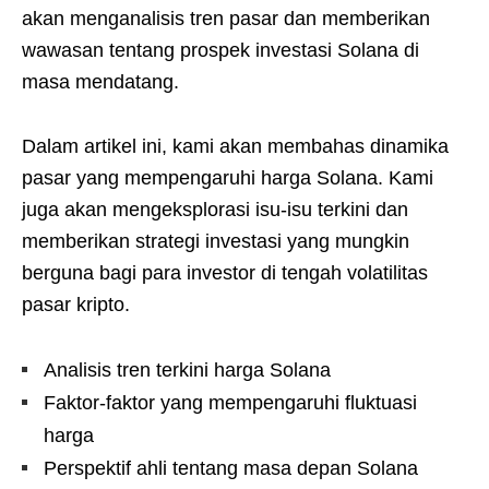
akan menganalisis tren pasar dan memberikan
wawasan tentang prospek investasi Solana di
masa mendatang.
Dalam artikel ini, kami akan membahas dinamika
pasar yang mempengaruhi harga Solana. Kami
juga akan mengeksplorasi isu-isu terkini dan
memberikan strategi investasi yang mungkin
berguna bagi para investor di tengah volatilitas
pasar kripto.
Analisis tren terkini harga Solana
Faktor-faktor yang mempengaruhi fluktuasi
harga
Perspektif ahli tentang masa depan Solana