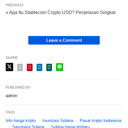
PREVIOUS
« Apa Itu Stablecoin Crypto USD? Penjelasan Singkat
Leave a Comment
SHARE
PUBLISHED BY
admin
TAGS:
Info harga kripto
Investasi Solana
Pasar kripto Indonesia
Sayonara Solana
Solana harga terbaru