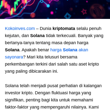
Kokoinves.com
– Dunia
kriptomata
selalu penuh
kejutan, dan
Solana
tidak terkecuali. Banyak yang
bertanya-tanya tentang masa depan harga
Solana
. Apakah benar
harga
Solana
akan
sayonara
? Mari kita telusuri bersama
perkembangan terkini dari salah satu aset kripto
yang paling dibicarakan ini.
Solana telah menjadi pusat perhatian di kalangan
investor kripto. Dengan fluktuasi harga yang
signifikan, penting bagi kita untuk memahami
faktor-faktor yang mempengaruhi nilainya. Kami