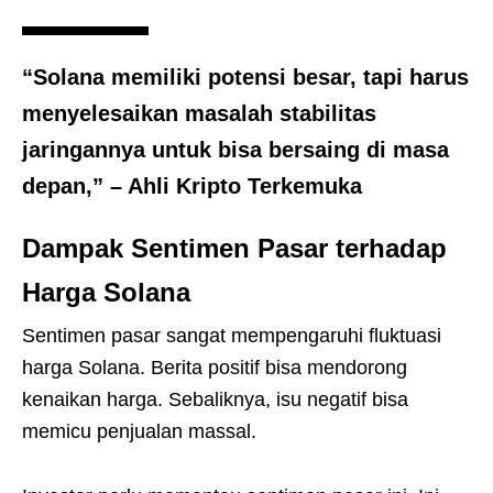
“Solana memiliki potensi besar, tapi harus
menyelesaikan masalah stabilitas
jaringannya untuk bisa bersaing di masa
depan,” – Ahli Kripto Terkemuka
Dampak Sentimen Pasar terhadap
Harga Solana
Sentimen pasar sangat mempengaruhi fluktuasi
harga Solana. Berita positif bisa mendorong
kenaikan harga. Sebaliknya, isu negatif bisa
memicu penjualan massal.