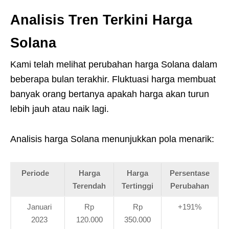
Analisis Tren Terkini Harga
Solana
Kami telah melihat perubahan harga Solana dalam
beberapa bulan terakhir. Fluktuasi harga membuat
banyak orang bertanya apakah harga akan turun
lebih jauh atau naik lagi.
Analisis harga Solana menunjukkan pola menarik:
Periode
Harga
Harga
Persentase
Terendah
Tertinggi
Perubahan
Januari
Rp
Rp
+191%
2023
120.000
350.000