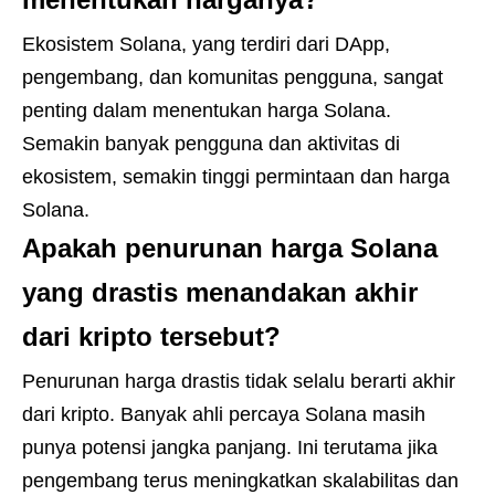
Ekosistem Solana, yang terdiri dari DApp,
pengembang, dan komunitas pengguna, sangat
penting dalam menentukan harga Solana.
Semakin banyak pengguna dan aktivitas di
ekosistem, semakin tinggi permintaan dan harga
Solana.
Apakah penurunan harga Solana
yang drastis menandakan akhir
dari kripto tersebut?
Penurunan harga drastis tidak selalu berarti akhir
dari kripto. Banyak ahli percaya Solana masih
punya potensi jangka panjang. Ini terutama jika
pengembang terus meningkatkan skalabilitas dan