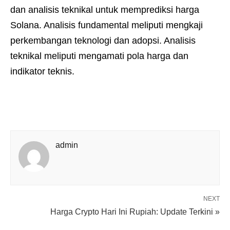
dan analisis teknikal untuk memprediksi harga
Solana. Analisis fundamental meliputi mengkaji
perkembangan teknologi dan adopsi. Analisis
teknikal meliputi mengamati pola harga dan
indikator teknis.
admin
NEXT
Harga Crypto Hari Ini Rupiah: Update Terkini »