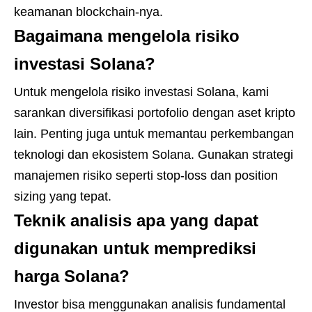
keamanan blockchain-nya.
Bagaimana mengelola risiko
investasi Solana?
Untuk mengelola risiko investasi Solana, kami
sarankan diversifikasi portofolio dengan aset kripto
lain. Penting juga untuk memantau perkembangan
teknologi dan ekosistem Solana. Gunakan strategi
manajemen risiko seperti stop-loss dan position
sizing yang tepat.
Teknik analisis apa yang dapat
digunakan untuk memprediksi
harga Solana?
Investor bisa menggunakan analisis fundamental