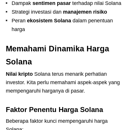
Dampak
sentimen pasar
terhadap nilai Solana
Strategi investasi dan
manajemen risiko
Peran
ekosistem Solana
dalam penentuan
harga
Memahami Dinamika Harga
Solana
Nilai kripto
Solana terus menarik perhatian
investor. Kita perlu memahami aspek-aspek yang
mempengaruhi harganya di pasar.
Faktor Penentu Harga Solana
Beberapa faktor kunci mempengaruhi harga
Solana: