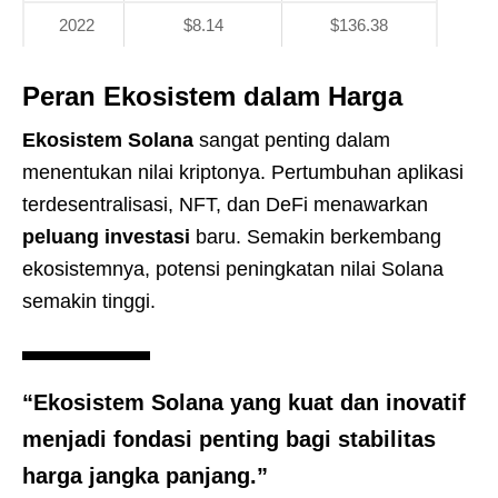
2022
$8.14
$136.38
Peran Ekosistem dalam Harga
Ekosistem Solana
sangat penting dalam
menentukan nilai kriptonya. Pertumbuhan aplikasi
terdesentralisasi, NFT, dan DeFi menawarkan
peluang investasi
baru. Semakin berkembang
ekosistemnya, potensi peningkatan nilai Solana
semakin tinggi.
“Ekosistem Solana yang kuat dan inovatif
menjadi fondasi penting bagi stabilitas
harga jangka panjang.”