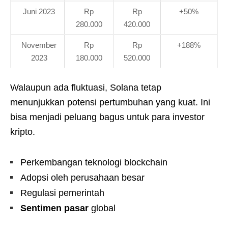
Juni 2023
Rp
Rp
+50%
280.000
420.000
November
Rp
Rp
+188%
2023
180.000
520.000
Walaupun ada fluktuasi, Solana tetap
menunjukkan potensi pertumbuhan yang kuat. Ini
bisa menjadi peluang bagus untuk para investor
kripto.
Perkembangan teknologi blockchain
Adopsi oleh perusahaan besar
Regulasi pemerintah
Sentimen pasar
global