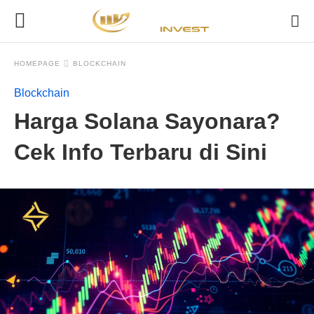
HOMEPAGE
BLOCKCHAIN
Blockchain
Harga Solana Sayonara?
Cek Info Terbaru di Sini