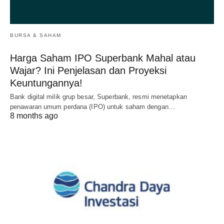
BURSA & SAHAM
Harga Saham IPO Superbank Mahal atau
Wajar? Ini Penjelasan dan Proyeksi
Keuntungannya!
Bank digital milik grup besar, Superbank, resmi menetapkan
penawaran umum perdana (IPO) untuk saham dengan…
8 months ago