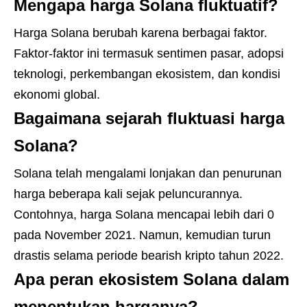
Mengapa harga Solana fluktuatif?
Harga Solana berubah karena berbagai faktor.
Faktor-faktor ini termasuk sentimen pasar, adopsi
teknologi, perkembangan ekosistem, dan kondisi
ekonomi global.
Bagaimana sejarah fluktuasi harga
Solana?
Solana telah mengalami lonjakan dan penurunan
harga beberapa kali sejak peluncurannya.
Contohnya, harga Solana mencapai lebih dari 0
pada November 2021. Namun, kemudian turun
drastis selama periode bearish kripto tahun 2022.
Apa peran ekosistem Solana dalam
menentukan harganya?