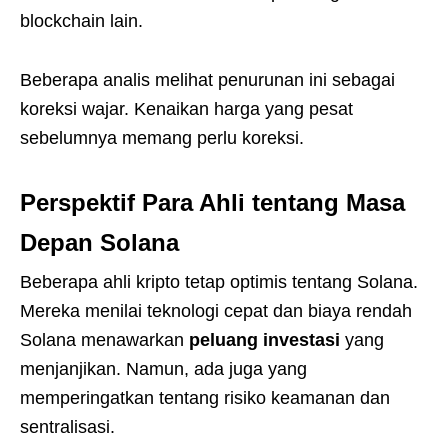
blockchain lain.
Beberapa analis melihat penurunan ini sebagai
koreksi wajar. Kenaikan harga yang pesat
sebelumnya memang perlu koreksi.
Perspektif Para Ahli tentang Masa
Depan Solana
Beberapa ahli kripto tetap optimis tentang Solana.
Mereka menilai teknologi cepat dan biaya rendah
Solana menawarkan
peluang investasi
yang
menjanjikan. Namun, ada juga yang
memperingatkan tentang risiko keamanan dan
sentralisasi.