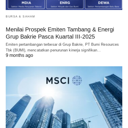
BURSA & SAHAM
Menilai Prospek Emiten Tambang & Energi
Grup Bakrie Pasca Kuartal III-2025
Emiten pertambangan terbesar di Grup Bakrie, PT Bumi Resources
Tbk (BUMI), mencatatkan penurunan kinerja signifikan…
9 months ago