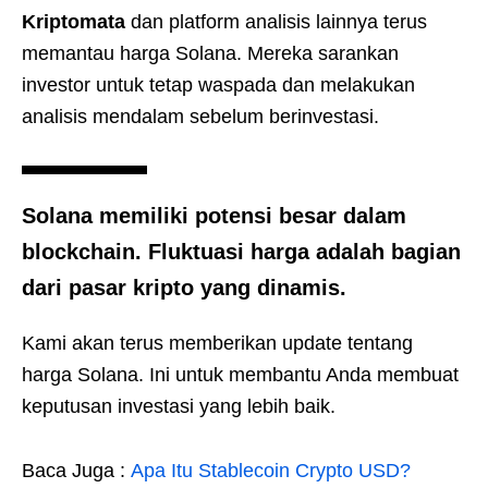
Kriptomata
dan platform analisis lainnya terus
memantau harga Solana. Mereka sarankan
investor untuk tetap waspada dan melakukan
analisis mendalam sebelum berinvestasi.
Solana memiliki potensi besar dalam
blockchain. Fluktuasi harga adalah bagian
dari pasar kripto yang dinamis.
Kami akan terus memberikan update tentang
harga Solana. Ini untuk membantu Anda membuat
keputusan investasi yang lebih baik.
Baca Juga :
Apa Itu Stablecoin Crypto USD?