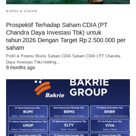
BURSA & SAHAM
Prospektif Terhadap Saham CDIA (PT
Chandra Daya Investasi Tbk) untuk
tahun 2026 Dengan Target Rp 2.500.000 per
saham
Profil & Potensi Bisnis Saham CDIA Saham CDIA ( PT Chandra
Daya Investasi Tbk) holding…
9 months ago