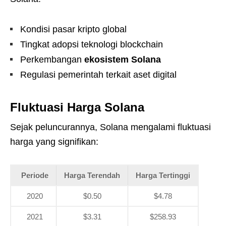
Kondisi pasar kripto global
Tingkat adopsi teknologi blockchain
Perkembangan
ekosistem Solana
Regulasi pemerintah terkait aset digital
Fluktuasi Harga Solana
Sejak peluncurannya, Solana mengalami fluktuasi
harga yang signifikan:
Periode
Harga Terendah
Harga Tertinggi
2020
$0.50
$4.78
2021
$3.31
$258.93