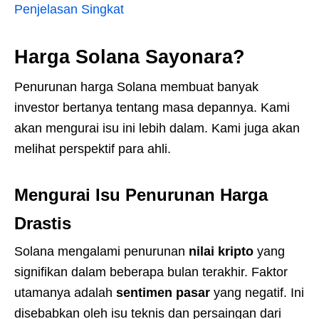
Penjelasan Singkat
Harga Solana Sayonara?
Penurunan harga Solana membuat banyak
investor bertanya tentang masa depannya. Kami
akan mengurai isu ini lebih dalam. Kami juga akan
melihat perspektif para ahli.
Mengurai Isu Penurunan Harga
Drastis
Solana mengalami penurunan
nilai kripto
yang
signifikan dalam beberapa bulan terakhir. Faktor
utamanya adalah
sentimen pasar
yang negatif. Ini
disebabkan oleh isu teknis dan persaingan dari