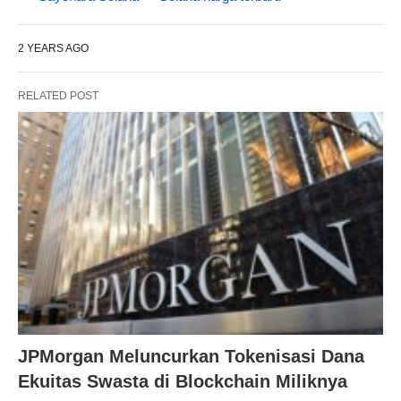
2 YEARS AGO
RELATED POST
JPMorgan Meluncurkan Tokenisasi Dana
Ekuitas Swasta di Blockchain Miliknya