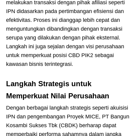
melakukan transaksi dengan pihak afiliasi seperti
IPN didasarkan pada pertimbangan efisiensi dan
efektivitas. Proses ini dianggap lebih cepat dan
menguntungkan dibandingkan dengan transaksi
serupa yang dilakukan dengan pihak eksternal.
Langkah ini juga sejalan dengan visi perusahaan
untuk memperkuat posisi CBD PIK2 sebagai
kawasan bisnis terintegrasi.
Langkah Strategis untuk
Memperkuat Nilai Perusahaan
Dengan berbagai langkah strategis seperti akuisisi
IPN dan pengembangan Proyek MICE, PT Bangun
Kosambi Sukses Tbk (CBDK) berharap dapat
memperbaiki performa sahamnya dalam jangka