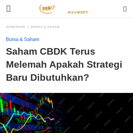
HOMEPAGE
BURSA & SAHAM
Bursa & Saham
Saham CBDK Terus
Melemah Apakah Strategi
Baru Dibutuhkan?