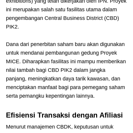
exhibitions) yang telah dikerjakan oleh IPN. Proyek
ini merupakan salah satu fasilitas utama dalam
pengembangan Central Business District (CBD)
PIK2.
Dana dari penerbitan saham baru akan digunakan
untuk mendanai pembangunan gedung Proyek
MICE. Diharapkan fasilitas ini mampu memberikan
nilai tambah bagi CBD PIK2 dalam jangka
panjang, meningkatkan daya tarik kawasan, dan
menciptakan manfaat bagi para pemegang saham
serta pemangku kepentingan lainnya.
Efisiensi Transaksi dengan Afiliasi
Menurut manajemen CBDK, keputusan untuk