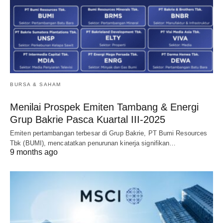
BURSA & SAHAM
Menilai Prospek Emiten Tambang & Energi
Grup Bakrie Pasca Kuartal III-2025
Emiten pertambangan terbesar di Grup Bakrie, PT Bumi Resources
Tbk (BUMI), mencatatkan penurunan kinerja signifikan…
9 months ago