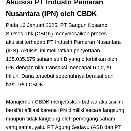
Akuisisi PT Industri Pameran
Nusantara (IPN) oleh CBDK
Pada 16 Januari 2025, PT Bangun Kosambi
Sukses Tbk (CBDK) menyelesaikan proses
akuisisi terhadap PT Industri Pameran Nusantara
(IPN). Akuisisi ini melibatkan penyertaan
135.035.675 saham seri B yang diterbitkan oleh
IPN dengan nilai transaksi mencapai Rp 2,29
triliun. Dana tersebut sepenuhnya berasal dari
hasil IPO CBDK.
Manajemen CBDK menjelaskan bahwa akuisisi ini
bersifat afiliasi karena IPN dimiliki secara langsung
maupun tidak langsung oleh pemegang saham
yang sama, yaitu PT Agung Sedayu (ASI) dan PT