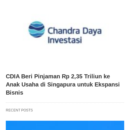
CDIA Beri Pinjaman Rp 2,35 Triliun ke
Anak Usaha di Singapura untuk Ekspansi
Bisnis
RECENT POSTS