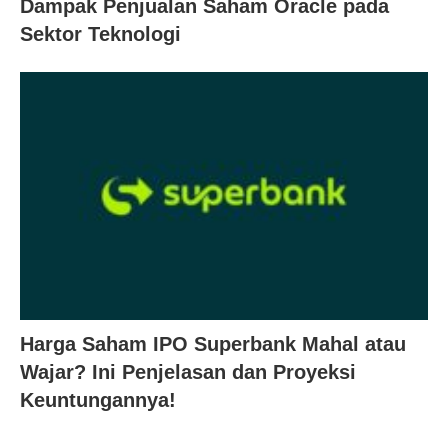
Dampak Penjualan Saham Oracle pada
Sektor Teknologi
Harga Saham IPO Superbank Mahal atau
Wajar? Ini Penjelasan dan Proyeksi
Keuntungannya!