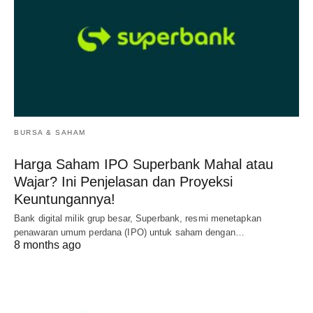
BURSA & SAHAM
Harga Saham IPO Superbank Mahal atau
Wajar? Ini Penjelasan dan Proyeksi
Keuntungannya!
Bank digital milik grup besar, Superbank, resmi menetapkan
penawaran umum perdana (IPO) untuk saham dengan…
8 months ago