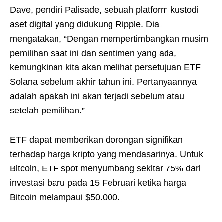
Dave, pendiri Palisade, sebuah platform kustodi
aset digital yang didukung Ripple. Dia
mengatakan, “Dengan mempertimbangkan musim
pemilihan saat ini dan sentimen yang ada,
kemungkinan kita akan melihat persetujuan ETF
Solana sebelum akhir tahun ini. Pertanyaannya
adalah apakah ini akan terjadi sebelum atau
setelah pemilihan.”
ETF dapat memberikan dorongan signifikan
terhadap harga kripto yang mendasarinya. Untuk
Bitcoin, ETF spot menyumbang sekitar 75% dari
investasi baru pada 15 Februari ketika harga
Bitcoin melampaui $50.000.