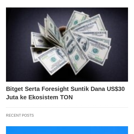
Bitget Serta Foresight Suntik Dana US$30
Juta ke Ekosistem TON
RECENT POSTS