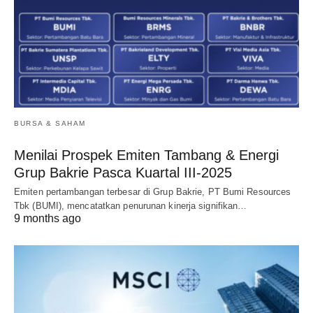
BURSA & SAHAM
Menilai Prospek Emiten Tambang & Energi
Grup Bakrie Pasca Kuartal III-2025
Emiten pertambangan terbesar di Grup Bakrie, PT Bumi Resources
Tbk (BUMI), mencatatkan penurunan kinerja signifikan…
9 months ago