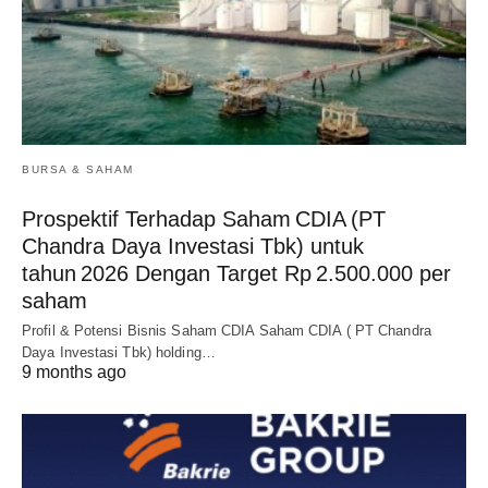
BURSA & SAHAM
Prospektif Terhadap Saham CDIA (PT
Chandra Daya Investasi Tbk) untuk
tahun 2026 Dengan Target Rp 2.500.000 per
saham
Profil & Potensi Bisnis Saham CDIA Saham CDIA ( PT Chandra
Daya Investasi Tbk) holding…
9 months ago