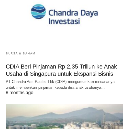
BURSA & SAHAM
CDIA Beri Pinjaman Rp 2,35 Triliun ke Anak
Usaha di Singapura untuk Ekspansi Bisnis
PT Chandra Asri Pacific Tbk (CDIA) mengumumkan rencananya
untuk memberikan pinjaman kepada dua anak usahanya…
8 months ago