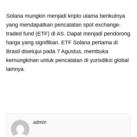
Solana mungkin menjadi kripto utama berikutnya
yang mendapatkan pencatatan spot exchange-
traded fund (ETF) di AS. Dapat menjadi pendorong
harga yang signifikan. ETF Solana pertama di
Brasil disetujui pada 7 Agustus, membuka
kemungkinan untuk pencatatan di yurisdiksi global
lainnya.
admin