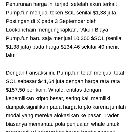
Penurunan harga ini terjadi setelah akun terkait
Pump.fun menjual token SOL senilai $1,38 juta.
Postingan di X pada 3 September oleh
Lookonchain mengungkapkan, “Akun Biaya
Pump.fun baru saja menjual 10.300 $SOL (senilai
$1,38 juta) pada harga $134,46 sekitar 40 menit
lalu!”
Dengan transaksi ini, Pump.fun telah menjual total
SOL sebesar $41,64 juta dengan harga rata-rata
$157,50 per koin. Whale, entitas dengan
kepemilikan kripto besar, sering kali memiliki
dampak signifikan pada harga kripto karena jumlah
modal yang mereka alokasikan ke pasar. Trader
biasanya memantau pola penjualan whale untuk