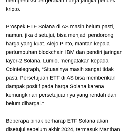
memprediksi pergerakan harga jangka pendek
kripto.
Prospek ETF Solana di AS masih belum pasti,
namun, jika disetujui, bisa menjadi pendorong
harga yang kuat. Alejo Pinto, mantan kepala
pertumbuhan blockchain IBM dan pendiri jaringan
layer-2 Solana, Lumio, mengatakan kepada
Cointelegraph, “Situasinya masih sangat tidak
pasti. Persetujuan ETF di AS bisa memberikan
dampak positif pada harga Solana karena
kemungkinan persetujuannya yang rendah dan
belum dihargai.”
Beberapa pihak berharap ETF Solana akan
disetujui sebelum akhir 2024, termasuk Manthan