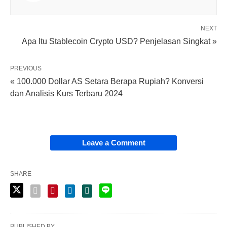
NEXT
Apa Itu Stablecoin Crypto USD? Penjelasan Singkat »
PREVIOUS
« 100.000 Dollar AS Setara Berapa Rupiah? Konversi
dan Analisis Kurs Terbaru 2024
Leave a Comment
SHARE
PUBLISHED BY