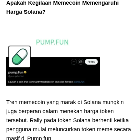
Apakah Kegilaan Memecoin Memengaruhi
Harga Solana?
Tren memecoin yang marak di Solana mungkin
juga berperan dalam menekan harga token
tersebut. Rally pada token Solana berhenti ketika
pengguna mulai meluncurkan token meme secara
masif di Pump.fun.