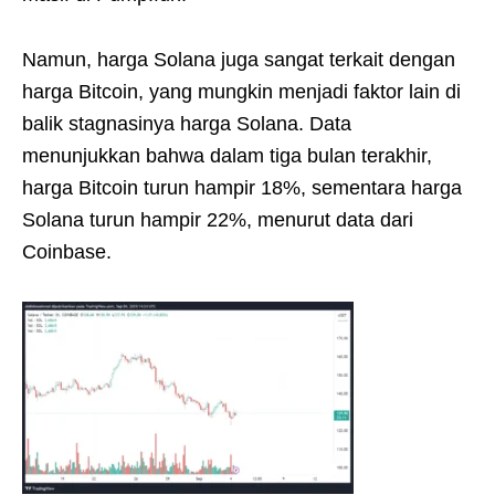
Namun, harga Solana juga sangat terkait dengan
harga Bitcoin, yang mungkin menjadi faktor lain di
balik stagnasinya harga Solana. Data
menunjukkan bahwa dalam tiga bulan terakhir,
harga Bitcoin turun hampir 18%, sementara harga
Solana turun hampir 22%, menurut data dari
Coinbase.