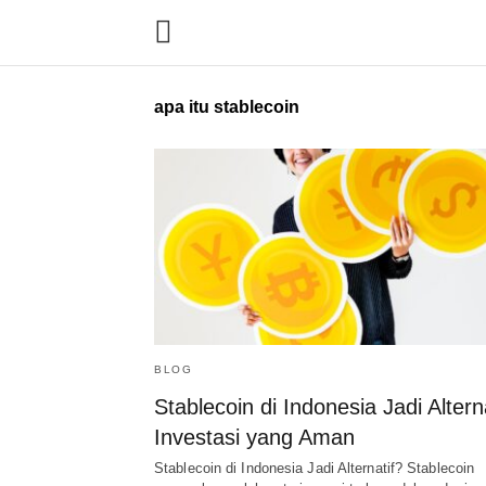
apa itu stablecoin
BLOG
Stablecoin di Indonesia Jadi Alterna
Investasi yang Aman
Stablecoin di Indonesia Jadi Alternatif? Stablecoin