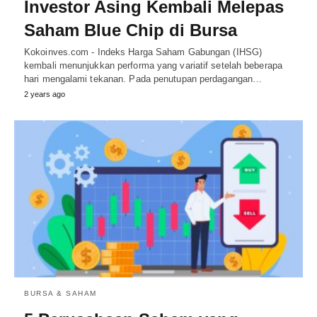
Investor Asing Kembali Melepas
Saham Blue Chip di Bursa
Kokoinves.com - Indeks Harga Saham Gabungan (IHSG)
kembali menunjukkan performa yang variatif setelah beberapa
hari mengalami tekanan. Pada penutupan perdagangan…
2 years ago
BURSA & SAHAM