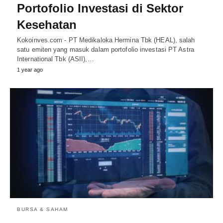
Portofolio Investasi di Sektor
Kesehatan
Kokoinves.com - PT Medikaloka Hermina Tbk (HEAL), salah
satu emiten yang masuk dalam portofolio investasi PT Astra
International Tbk (ASII),…
1 year ago
BURSA & SAHAM