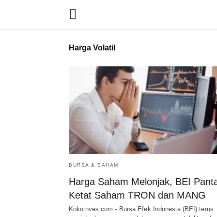
Harga Volatil
BURSA & SAHAM
Harga Saham Melonjak, BEI Pant
Ketat Saham TRON dan MANG
Kokoinves.com - Bursa Efek Indonesia (BEI) terus