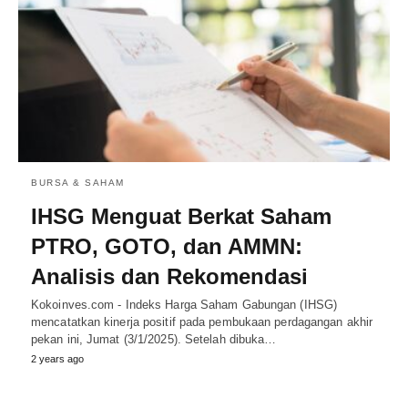
BURSA & SAHAM
IHSG Menguat Berkat Saham
PTRO, GOTO, dan AMMN:
Analisis dan Rekomendasi
Kokoinves.com - Indeks Harga Saham Gabungan (IHSG)
mencatatkan kinerja positif pada pembukaan perdagangan akhir
pekan ini, Jumat (3/1/2025). Setelah dibuka…
2 years ago