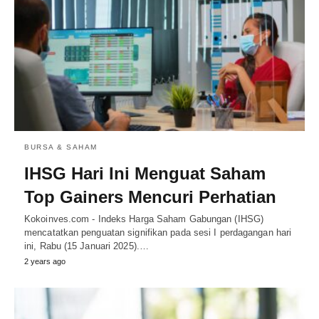
BURSA & SAHAM
IHSG Hari Ini Menguat Saham
Top Gainers Mencuri Perhatian
Kokoinves.com - Indeks Harga Saham Gabungan (IHSG)
mencatatkan penguatan signifikan pada sesi I perdagangan hari
ini, Rabu (15 Januari 2025).…
2 years ago