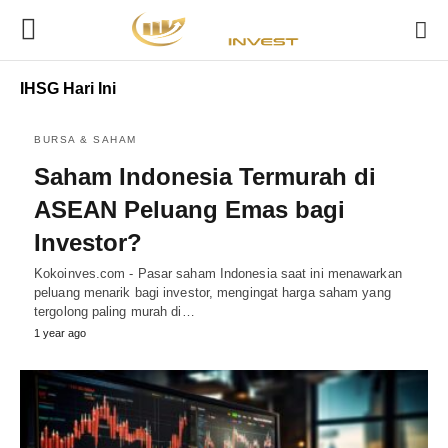
IHSG Hari Ini
BURSA & SAHAM
Saham Indonesia Termurah di
ASEAN Peluang Emas bagi
Investor?
Kokoinves.com - Pasar saham Indonesia saat ini menawarkan
peluang menarik bagi investor, mengingat harga saham yang
tergolong paling murah di…
1 year ago