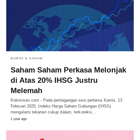
BURSA & SAHAM
Saham Saham Perkasa Melonjak
di Atas 20% IHSG Justru
Melemah
Kokoinves.com - Pada perdagangan sesi pertama Kamis, 13
Februari 2025, Indeks Harga Saham Gabungan (IHSG)
mengalami tekanan cukup dalam, terkoreksi…
1 year ago