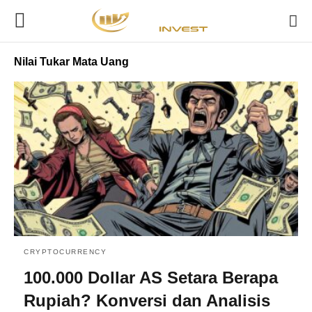
Nilai Tukar Mata Uang
CRYPTOCURRENCY
100.000 Dollar AS Setara Berapa
Rupiah? Konversi dan Analisis