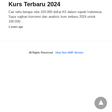
Kurs Terbaru 2024
Cari tahu berapa nilai 100.000 dollar AS dalam rupiah Indonesia.
Saya sajikan konversi dan analisis kurs terbaru 2024 untuk
100.000…
2 years ago
All Rights Reserved
View Non-AMP Version