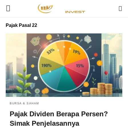
Pajak Pasal 22
BURSA & SAHAM
Pajak Dividen Berapa Persen?
Simak Penjelasannya