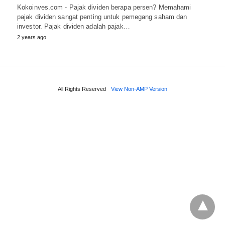
Kokoinves.com - Pajak dividen berapa persen? Memahami
pajak dividen sangat penting untuk pemegang saham dan
investor. Pajak dividen adalah pajak…
2 years ago
All Rights Reserved
View Non-AMP Version