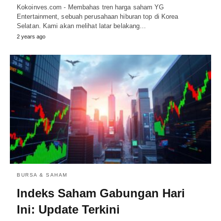
Kokoinves.com - Membahas tren harga saham YG
Entertainment, sebuah perusahaan hiburan top di Korea
Selatan. Kami akan melihat latar belakang…
2 years ago
BURSA & SAHAM
Indeks Saham Gabungan Hari
Ini: Update Terkini