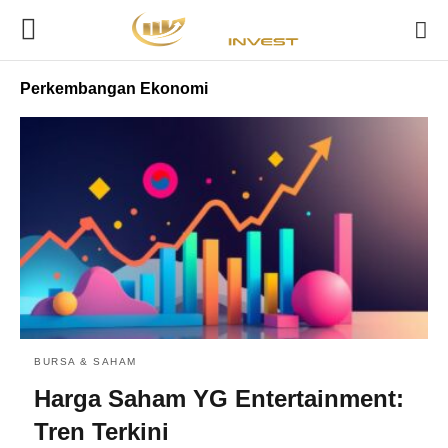
Perkembangan Ekonomi
BURSA & SAHAM
Harga Saham YG Entertainment:
Tren Terkini