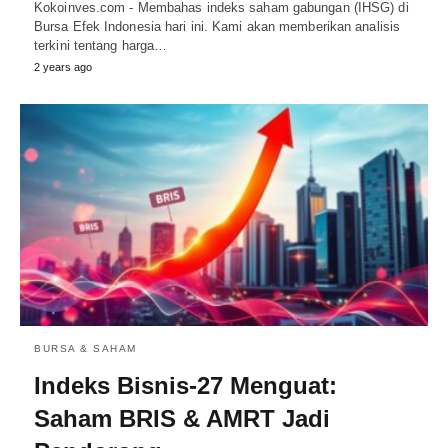
Kokoinves.com - Membahas indeks saham gabungan (IHSG) di
Bursa Efek Indonesia hari ini. Kami akan memberikan analisis
terkini tentang harga…
2 years ago
BURSA & SAHAM
Indeks Bisnis-27 Menguat:
Saham BRIS & AMRT Jadi