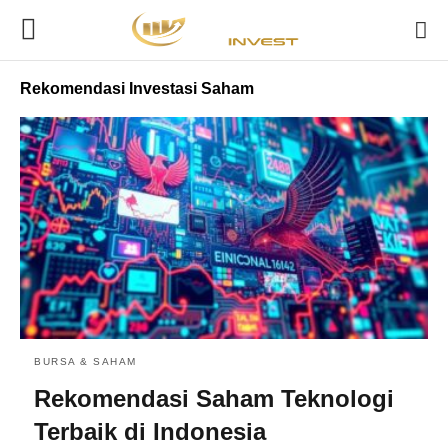
Rekomendasi Investasi Saham
BURSA & SAHAM
Rekomendasi Saham Teknologi
Terbaik di Indonesia