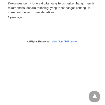
Kokoinves.com - Di era digital yang terus berkembang, memilih
rekomendasi saham teknologi yang tepat sangat penting. Ini
membantu investor mendapatkan…
2 years ago
All Rights Reserved
View Non-AMP Version