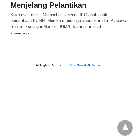
Menjelang Pelantikan
Kokoinves.com - Membahas rencana IPO anak-anak
perusahaan BUMN. Mereka menunggu keputusan dari Prabowo
Subianto sebagai Menteri BUMN. Kami akan lihat…
2 years ago
All Rights Reserved
View Non-AMP Version