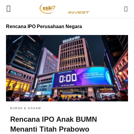
Rencana IPO Perusahaan Negara
BURSA & SAHAM
Rencana IPO Anak BUMN
Menanti Titah Prabowo