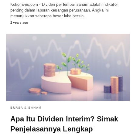
Kokoinves.com - Dividen per lembar saham adalah indikator
penting dalam laporan keuangan perusahaan. Angka ini
menunjukkan seberapa besar laba bersih…
2 years ago
BURSA & SAHAM
Apa Itu Dividen Interim? Simak
Penjelasannya Lengkap