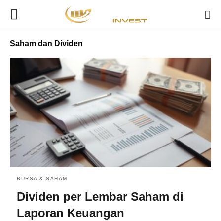
Saham dan Dividen
BURSA & SAHAM
Dividen per Lembar Saham di
Laporan Keuangan