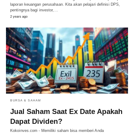
laporan keuangan perusahaan. Kita akan pelajari definisi DPS,
pentingnya bagi investor,…
2 years ago
BURSA & SAHAM
Jual Saham Saat Ex Date Apakah
Dapat Dividen?
Kokoinves.com - Memiliki saham bisa memberi Anda