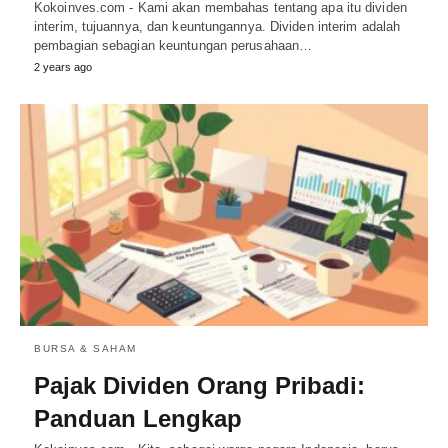
Kokoinves.com - Kami akan membahas tentang apa itu dividen
interim, tujuannya, dan keuntungannya. Dividen interim adalah
pembagian sebagian keuntungan perusahaan…
2 years ago
BURSA & SAHAM
Pajak Dividen Orang Pribadi:
Panduan Lengkap