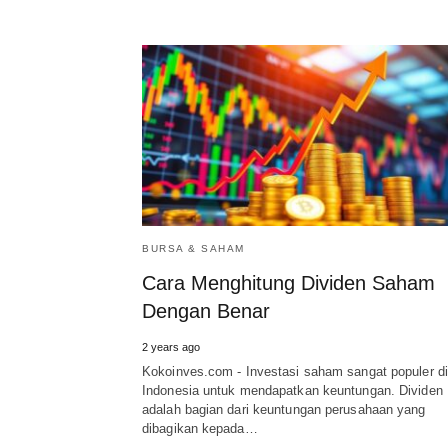
BURSA & SAHAM
Cara Menghitung Dividen Saham
Dengan Benar
2 years ago
Kokoinves.com - Investasi saham sangat populer di
Indonesia untuk mendapatkan keuntungan. Dividen
adalah bagian dari keuntungan perusahaan yang
dibagikan kepada…