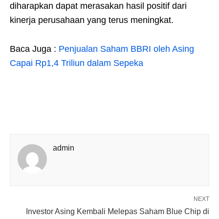
diharapkan dapat merasakan hasil positif dari
kinerja perusahaan yang terus meningkat.
Baca Juga :
Penjualan Saham BBRI oleh Asing
Capai Rp1,4 Triliun dalam Sepeka
admin
NEXT
Investor Asing Kembali Melepas Saham Blue Chip di