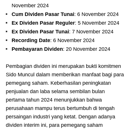
November 2024
Cum Dividen Pasar Tunai
: 6 November 2024
Ex Dividen Pasar Reguler
: 5 November 2024
Ex Dividen Pasar Tunai
: 7 November 2024
Recording Date
: 6 November 2024
Pembayaran Dividen
: 20 November 2024
Pembagian dividen ini merupakan bukti komitmen
Sido Muncul dalam memberikan manfaat bagi para
pemegang saham. Keberhasilan peningkatan
penjualan dan laba selama sembilan bulan
pertama tahun 2024 menunjukkan bahwa
perusahaan mampu terus bertumbuh di tengah
persaingan industri yang ketat. Dengan adanya
dividen interim ini, para pemegang saham