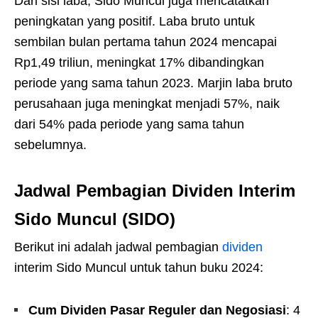
Dari sisi laba, Sido Muncul juga mencatatkan
peningkatan yang positif. Laba bruto untuk
sembilan bulan pertama tahun 2024 mencapai
Rp1,49 triliun, meningkat 17% dibandingkan
periode yang sama tahun 2023. Marjin laba bruto
perusahaan juga meningkat menjadi 57%, naik
dari 54% pada periode yang sama tahun
sebelumnya.
Jadwal Pembagian Dividen Interim
Sido Muncul (SIDO)
Berikut ini adalah jadwal pembagian
dividen
interim Sido Muncul untuk tahun buku 2024:
Cum Dividen Pasar Reguler dan Negosiasi
: 4