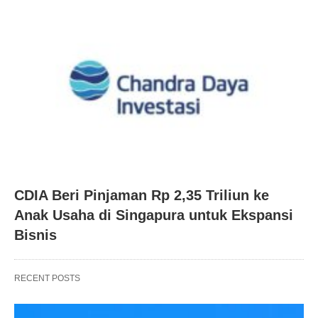
CDIA Beri Pinjaman Rp 2,35 Triliun ke
Anak Usaha di Singapura untuk Ekspansi
Bisnis
RECENT POSTS