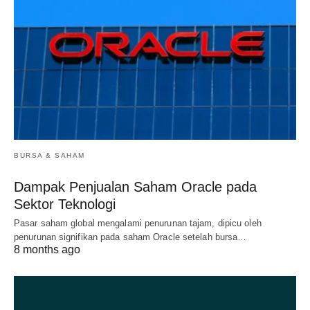
BURSA & SAHAM
Dampak Penjualan Saham Oracle pada
Sektor Teknologi
Pasar saham global mengalami penurunan tajam, dipicu oleh
penurunan signifikan pada saham Oracle setelah bursa…
8 months ago