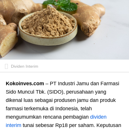
Dividen Interim
Kokoinves.com
– PT Industri Jamu dan Farmasi
Sido Muncul Tbk. (SIDO), perusahaan yang
dikenal luas sebagai produsen jamu dan produk
farmasi terkemuka di Indonesia, telah
mengumumkan rencana pembagian
dividen
interim
tunai sebesar Rp18 per saham. Keputusan