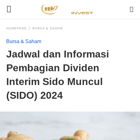
HOMEPAGE
BURSA & SAHAM
Bursa & Saham
Jadwal dan Informasi
Pembagian Dividen
Interim Sido Muncul
(SIDO) 2024