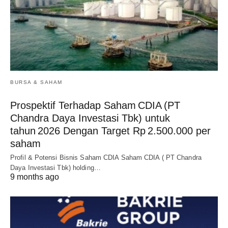
BURSA & SAHAM
Prospektif Terhadap Saham CDIA (PT
Chandra Daya Investasi Tbk) untuk
tahun 2026 Dengan Target Rp 2.500.000 per
saham
Profil & Potensi Bisnis Saham CDIA Saham CDIA ( PT Chandra
Daya Investasi Tbk) holding…
9 months ago