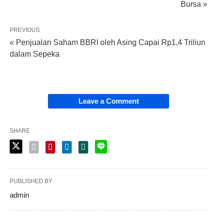
Bursa »
PREVIOUS
« Penjualan Saham BBRI oleh Asing Capai Rp1,4 Triliun
dalam Sepeka
Leave a Comment
SHARE
PUBLISHED BY
admin