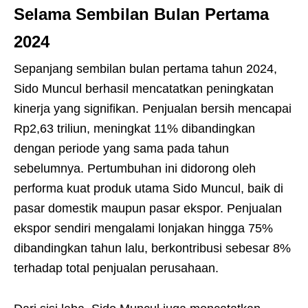
Selama Sembilan Bulan Pertama
2024
Sepanjang sembilan bulan pertama tahun 2024,
Sido Muncul berhasil mencatatkan peningkatan
kinerja yang signifikan. Penjualan bersih mencapai
Rp2,63 triliun, meningkat 11% dibandingkan
dengan periode yang sama pada tahun
sebelumnya. Pertumbuhan ini didorong oleh
performa kuat produk utama Sido Muncul, baik di
pasar domestik maupun pasar ekspor. Penjualan
ekspor sendiri mengalami lonjakan hingga 75%
dibandingkan tahun lalu, berkontribusi sebesar 8%
terhadap total penjualan perusahaan.