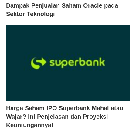
Dampak Penjualan Saham Oracle pada
Sektor Teknologi
Harga Saham IPO Superbank Mahal atau
Wajar? Ini Penjelasan dan Proyeksi
Keuntungannya!