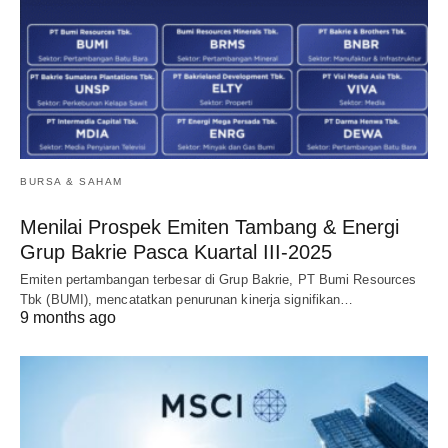
BURSA & SAHAM
Menilai Prospek Emiten Tambang & Energi
Grup Bakrie Pasca Kuartal III-2025
Emiten pertambangan terbesar di Grup Bakrie, PT Bumi Resources
Tbk (BUMI), mencatatkan penurunan kinerja signifikan…
9 months ago