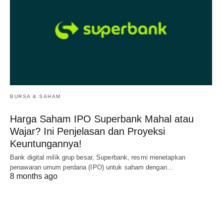
BURSA & SAHAM
Harga Saham IPO Superbank Mahal atau
Wajar? Ini Penjelasan dan Proyeksi
Keuntungannya!
Bank digital milik grup besar, Superbank, resmi menetapkan
penawaran umum perdana (IPO) untuk saham dengan…
8 months ago