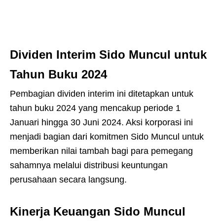
Dividen Interim Sido Muncul untuk
Tahun Buku 2024
Pembagian dividen interim ini ditetapkan untuk
tahun buku 2024 yang mencakup periode 1
Januari hingga 30 Juni 2024. Aksi korporasi ini
menjadi bagian dari komitmen Sido Muncul untuk
memberikan nilai tambah bagi para pemegang
sahamnya melalui distribusi keuntungan
perusahaan secara langsung.
Kinerja Keuangan Sido Muncul