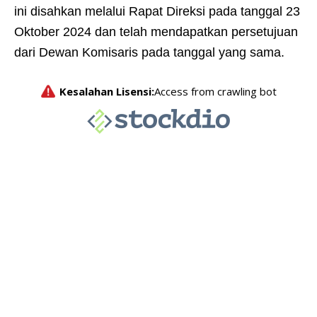
ini disahkan melalui Rapat Direksi pada tanggal 23
Oktober 2024 dan telah mendapatkan persetujuan
dari Dewan Komisaris pada tanggal yang sama.