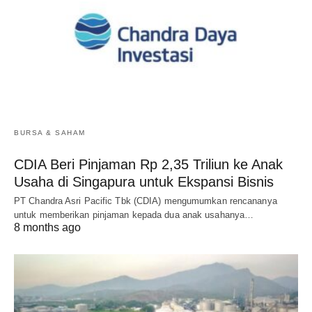
BURSA & SAHAM
CDIA Beri Pinjaman Rp 2,35 Triliun ke Anak
Usaha di Singapura untuk Ekspansi Bisnis
PT Chandra Asri Pacific Tbk (CDIA) mengumumkan rencananya
untuk memberikan pinjaman kepada dua anak usahanya…
8 months ago