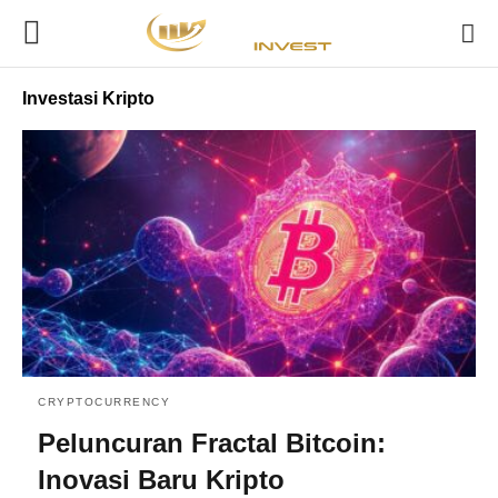
Investasi Kripto
CRYPTOCURRENCY
Peluncuran Fractal Bitcoin:
Inovasi Baru Kripto