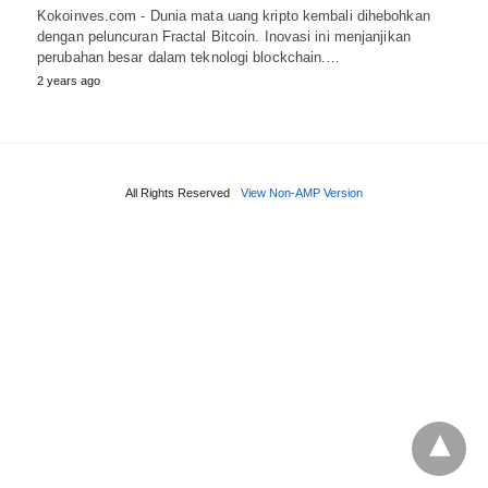
Kokoinves.com - Dunia mata uang kripto kembali dihebohkan
dengan peluncuran Fractal Bitcoin. Inovasi ini menjanjikan
perubahan besar dalam teknologi blockchain.…
2 years ago
All Rights Reserved
View Non-AMP Version