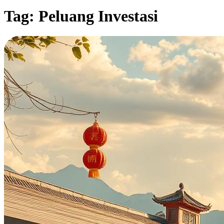
Tag:
Peluang Investasi