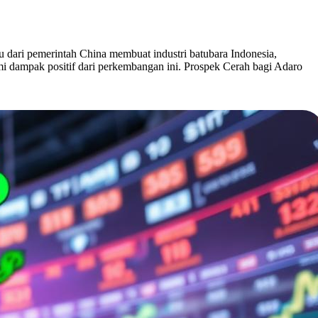
dari pemerintah China membuat industri batubara Indonesia,
mi dampak positif dari perkembangan ini. Prospek Cerah bagi Adaro