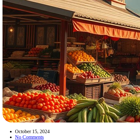
October 15, 2024
No Comments