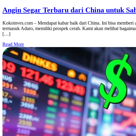
Angin Segar Terbaru dari China untuk S
Kokoinves.com – Mendapat kabar baik dari China. Ini bisa memberi 
termasuk Adaro, memiliki prospek cerah. Kami akan melihat bagaiman
[…]
Read More