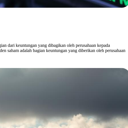
gian dari keuntungan yang dibagikan oleh perusahaan kepada
en saham adalah bagian keuntungan yang diberikan oleh perusahaan