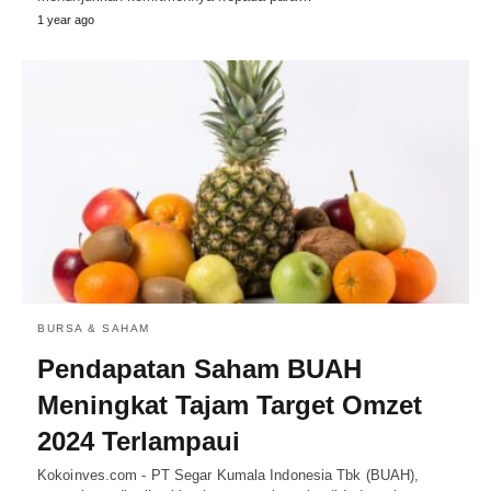
1 year ago
BURSA & SAHAM
Pendapatan Saham BUAH
Meningkat Tajam Target Omzet
2024 Terlampaui
Kokoinves.com - PT Segar Kumala Indonesia Tbk (BUAH),