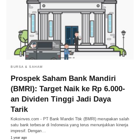
BURSA & SAHAM
Prospek Saham Bank Mandiri
(BMRI): Target Naik ke Rp 6.000-
an Dividen Tinggi Jadi Daya
Tarik
Kokoinves.com - PT Bank Mandiri Tbk (BMRI) merupakan salah
satu bank terbesar di Indonesia yang terus menunjukkan kinerja
impresif. Dengan…
1 year ago