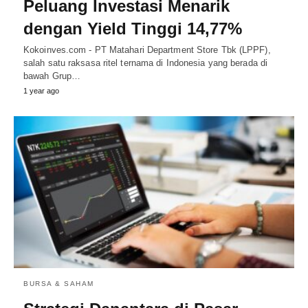
Peluang Investasi Menarik
dengan Yield Tinggi 14,77%
Kokoinves.com - PT Matahari Department Store Tbk (LPPF),
salah satu raksasa ritel ternama di Indonesia yang berada di
bawah Grup…
1 year ago
BURSA & SAHAM