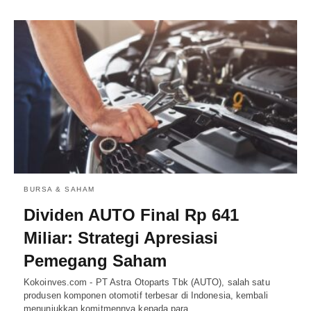
BURSA & SAHAM
Dividen AUTO Final Rp 641
Miliar: Strategi Apresiasi
Pemegang Saham
Kokoinves.com - PT Astra Otoparts Tbk (AUTO), salah satu
produsen komponen otomotif terbesar di Indonesia, kembali
menunjukkan komitmennya kepada para…