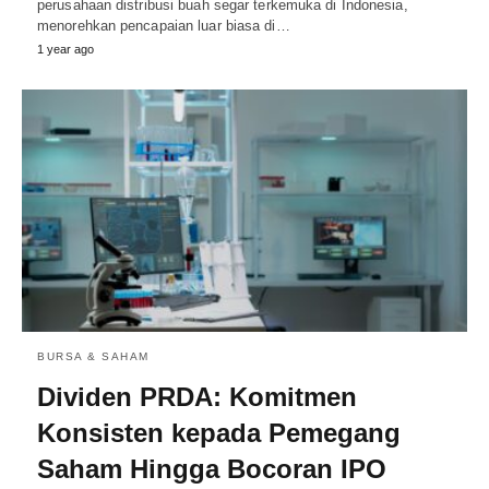
perusahaan distribusi buah segar terkemuka di Indonesia,
menorehkan pencapaian luar biasa di…
1 year ago
BURSA & SAHAM
Dividen PRDA: Komitmen
Konsisten kepada Pemegang
Saham Hingga Bocoran IPO