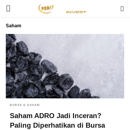
Saham
BURSA & SAHAM
Saham ADRO Jadi Inceran?
Paling Diperhatikan di Bursa