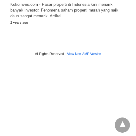
Kokoinves.com - Pasar properti di Indonesia kini menarik
banyak investor. Fenomena saham properti murah yang naik
daun sangat menarik. Artikel…
2 years ago
All Rights Reserved
View Non-AMP Version