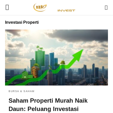
Investasi Properti
BURSA & SAHAM
Saham Properti Murah Naik
Daun: Peluang Investasi