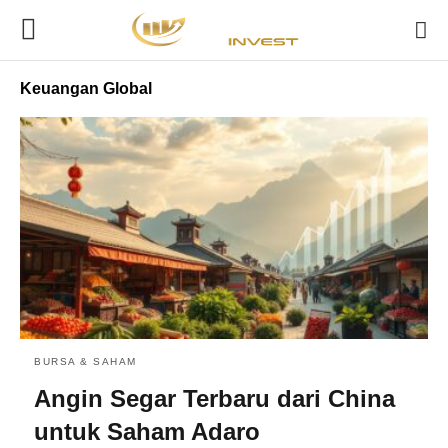
Keuangan Global
BURSA & SAHAM
Angin Segar Terbaru dari China
untuk Saham Adaro