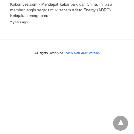
Kokoinves.com - Mendapat kabar baik dari China. Ini bisa
memberi angin segar untuk saham Adaro Energy (ADRO).
Kebijakan energi baru…
2 years ago
All Rights Reserved
View Non-AMP Version