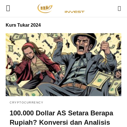
Kurs Tukar 2024
CRYPTOCURRENCY
100.000 Dollar AS Setara Berapa
Rupiah? Konversi dan Analisis