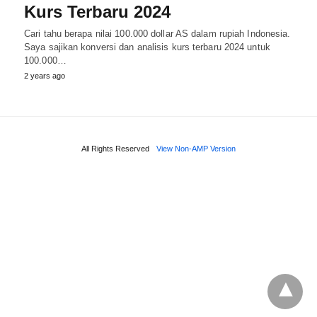
Kurs Terbaru 2024
Cari tahu berapa nilai 100.000 dollar AS dalam rupiah Indonesia.
Saya sajikan konversi dan analisis kurs terbaru 2024 untuk
100.000…
2 years ago
All Rights Reserved
View Non-AMP Version