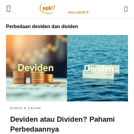
Perbedaan deviden dan dividen
BURSA & SAHAM
Deviden atau Dividen? Pahami
Perbedaannya