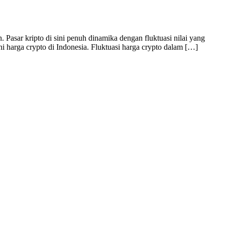
 Pasar kripto di sini penuh dinamika dengan fluktuasi nilai yang
 harga crypto di Indonesia. Fluktuasi harga crypto dalam […]