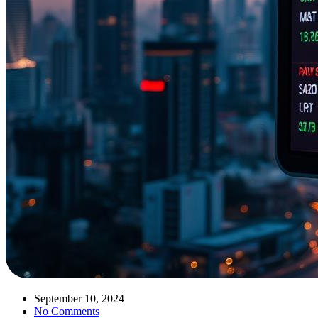
September 10, 2024
No Comments