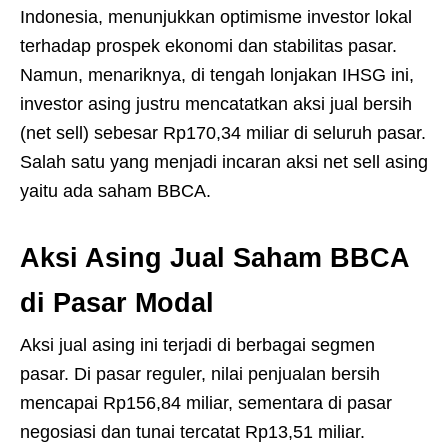
Indonesia, menunjukkan optimisme investor lokal
terhadap prospek ekonomi dan stabilitas pasar.
Namun, menariknya, di tengah lonjakan IHSG ini,
investor asing justru mencatatkan aksi jual bersih
(net sell) sebesar Rp170,34 miliar di seluruh pasar.
Salah satu yang menjadi incaran aksi net sell asing
yaitu ada saham BBCA.
Aksi Asing Jual Saham BBCA
di Pasar Modal
Aksi jual asing ini terjadi di berbagai segmen
pasar. Di pasar reguler, nilai penjualan bersih
mencapai Rp156,84 miliar, sementara di pasar
negosiasi dan tunai tercatat Rp13,51 miliar.