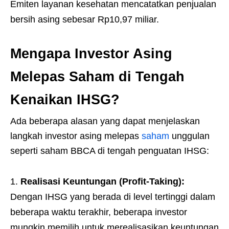
Emiten layanan kesehatan mencatatkan penjualan
bersih asing sebesar Rp10,97 miliar.
Mengapa Investor Asing
Melepas Saham di Tengah
Kenaikan IHSG?
Ada beberapa alasan yang dapat menjelaskan
langkah investor asing melepas
saham
unggulan
seperti saham BBCA di tengah penguatan IHSG:
Realisasi Keuntungan (Profit-Taking):
Dengan IHSG yang berada di level tertinggi dalam
beberapa waktu terakhir, beberapa investor
mungkin memilih untuk merealisasikan keuntungan