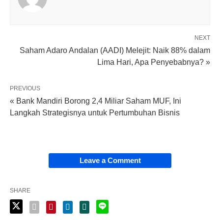
NEXT
Saham Adaro Andalan (AADI) Melejit: Naik 88% dalam
Lima Hari, Apa Penyebabnya? »
PREVIOUS
« Bank Mandiri Borong 2,4 Miliar Saham MUF, Ini
Langkah Strategisnya untuk Pertumbuhan Bisnis
Leave a Comment
SHARE