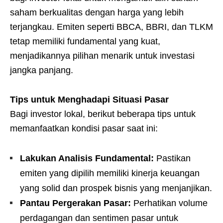
saham berkualitas dengan harga yang lebih
terjangkau. Emiten seperti BBCA, BBRI, dan TLKM
tetap memiliki fundamental yang kuat,
menjadikannya pilihan menarik untuk investasi
jangka panjang.
Tips untuk Menghadapi Situasi Pasar
Bagi investor lokal, berikut beberapa tips untuk
memanfaatkan kondisi pasar saat ini:
Lakukan Analisis Fundamental:
Pastikan
emiten yang dipilih memiliki kinerja keuangan
yang solid dan prospek bisnis yang menjanjikan.
Pantau Pergerakan Pasar:
Perhatikan volume
perdagangan dan sentimen pasar untuk