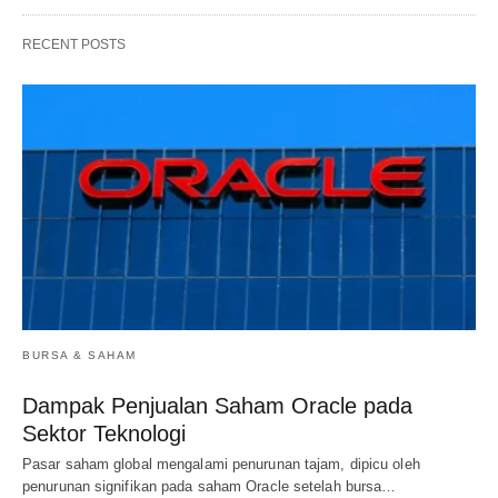
RECENT POSTS
BURSA & SAHAM
Dampak Penjualan Saham Oracle pada
Sektor Teknologi
Pasar saham global mengalami penurunan tajam, dipicu oleh
penurunan signifikan pada saham Oracle setelah bursa…