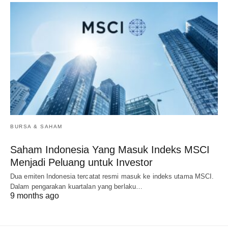
BURSA & SAHAM
Saham Indonesia Yang Masuk Indeks MSCI
Menjadi Peluang untuk Investor
Dua emiten Indonesia tercatat resmi masuk ke indeks utama MSCI.
Dalam pengarakan kuartalan yang berlaku…
9 months ago