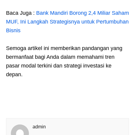
Baca Juga :
Bank Mandiri Borong 2,4 Miliar Saham
MUF, Ini Langkah Strategisnya untuk Pertumbuhan
Bisnis
Semoga artikel ini memberikan pandangan yang
bermanfaat bagi Anda dalam memahami tren
pasar modal terkini dan strategi investasi ke
depan.
admin