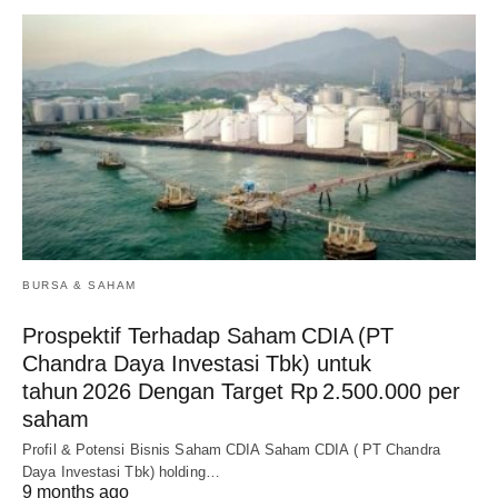
BURSA & SAHAM
Prospektif Terhadap Saham CDIA (PT
Chandra Daya Investasi Tbk) untuk
tahun 2026 Dengan Target Rp 2.500.000 per
saham
Profil & Potensi Bisnis Saham CDIA Saham CDIA ( PT Chandra
Daya Investasi Tbk) holding…
9 months ago