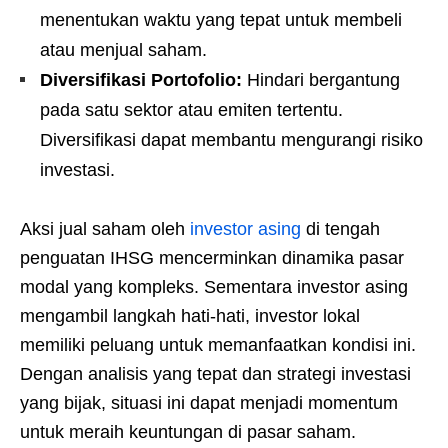
menentukan waktu yang tepat untuk membeli
atau menjual saham.
Diversifikasi Portofolio:
Hindari bergantung
pada satu sektor atau emiten tertentu.
Diversifikasi dapat membantu mengurangi risiko
investasi.
Aksi jual saham oleh
investor asing
di tengah
penguatan IHSG mencerminkan dinamika pasar
modal yang kompleks. Sementara investor asing
mengambil langkah hati-hati, investor lokal
memiliki peluang untuk memanfaatkan kondisi ini.
Dengan analisis yang tepat dan strategi investasi
yang bijak, situasi ini dapat menjadi momentum
untuk meraih keuntungan di pasar saham.