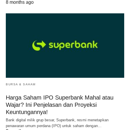
8 months ago
BURSA & SAHAM
Harga Saham IPO Superbank Mahal atau
Wajar? Ini Penjelasan dan Proyeksi
Keuntungannya!
Bank digital milik grup besar, Superbank, resmi menetapkan
penawaran umum perdana (IPO) untuk saham dengan…