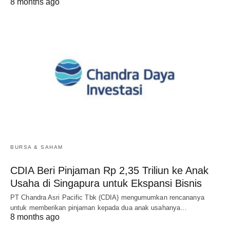
8 months ago
BURSA & SAHAM
CDIA Beri Pinjaman Rp 2,35 Triliun ke Anak
Usaha di Singapura untuk Ekspansi Bisnis
PT Chandra Asri Pacific Tbk (CDIA) mengumumkan rencananya
untuk memberikan pinjaman kepada dua anak usahanya…
8 months ago