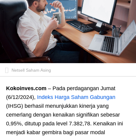
Netsell Saham Asing
Kokoinves.com
– Pada perdagangan Jumat
(6/12/2024),
Indeks Harga Saham Gabungan
(IHSG) berhasil menunjukkan kinerja yang
cemerlang dengan kenaikan signifikan sebesar
0,95%, ditutup pada level 7.382,78. Kenaikan ini
menjadi kabar gembira bagi pasar modal