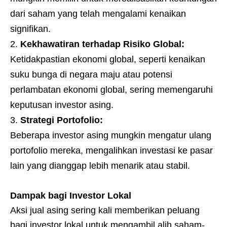
dari saham yang telah mengalami kenaikan
signifikan.
Kekhawatiran terhadap Risiko Global:
Ketidakpastian ekonomi global, seperti kenaikan
suku bunga di negara maju atau potensi
perlambatan ekonomi global, sering memengaruhi
keputusan investor asing.
Strategi Portofolio:
Beberapa investor asing mungkin mengatur ulang
portofolio mereka, mengalihkan investasi ke pasar
lain yang dianggap lebih menarik atau stabil.
Dampak bagi Investor Lokal
Aksi jual asing sering kali memberikan peluang
bagi investor lokal untuk mengambil alih saham-