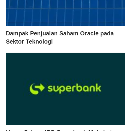
Dampak Penjualan Saham Oracle pada
Sektor Teknologi