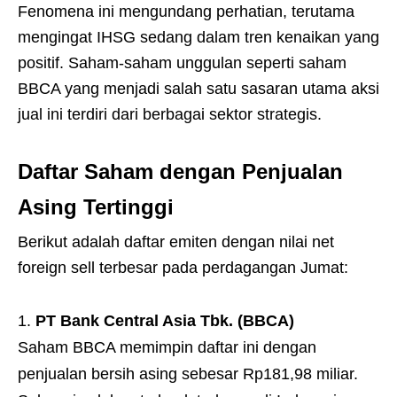
Fenomena ini mengundang perhatian, terutama
mengingat IHSG sedang dalam tren kenaikan yang
positif. Saham-saham unggulan seperti saham
BBCA yang menjadi salah satu sasaran utama aksi
jual ini terdiri dari berbagai sektor strategis.
Daftar Saham dengan Penjualan
Asing Tertinggi
Berikut adalah daftar emiten dengan nilai net
foreign sell terbesar pada perdagangan Jumat:
PT Bank Central Asia Tbk. (BBCA)
Saham BBCA memimpin daftar ini dengan
penjualan bersih asing sebesar Rp181,98 miliar.