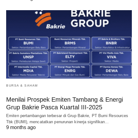
BURSA & SAHAM
Menilai Prospek Emiten Tambang & Energi
Grup Bakrie Pasca Kuartal III-2025
Emiten pertambangan terbesar di Grup Bakrie, PT Bumi Resources
Tbk (BUMI), mencatatkan penurunan kinerja signifikan…
9 months ago