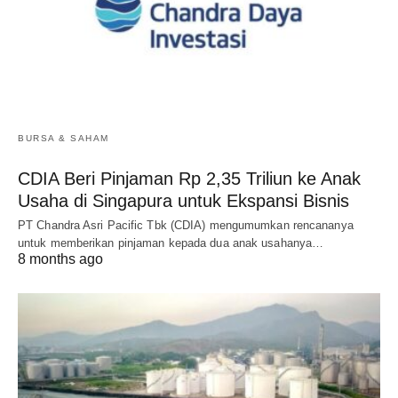
BURSA & SAHAM
CDIA Beri Pinjaman Rp 2,35 Triliun ke Anak
Usaha di Singapura untuk Ekspansi Bisnis
PT Chandra Asri Pacific Tbk (CDIA) mengumumkan rencananya
untuk memberikan pinjaman kepada dua anak usahanya…
8 months ago