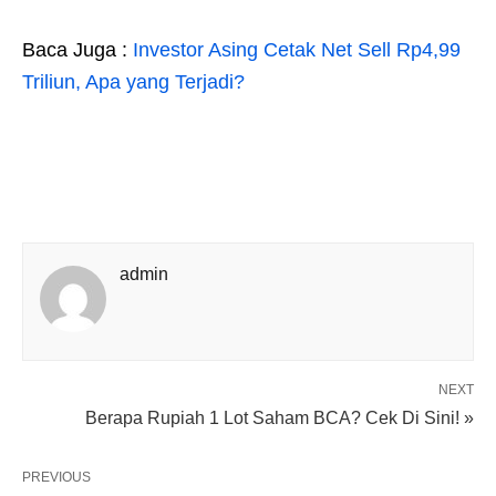
Baca Juga :
Investor Asing Cetak Net Sell Rp4,99
Triliun, Apa yang Terjadi?
admin
NEXT
Berapa Rupiah 1 Lot Saham BCA? Cek Di Sini! »
PREVIOUS