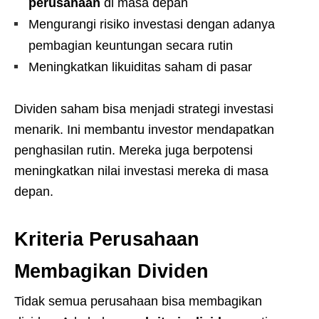
perusahaan
di masa depan
Mengurangi risiko investasi dengan adanya
pembagian keuntungan secara rutin
Meningkatkan likuiditas saham di pasar
Dividen saham bisa menjadi strategi investasi
menarik. Ini membantu investor mendapatkan
penghasilan rutin. Mereka juga berpotensi
meningkatkan nilai investasi mereka di masa
depan.
Kriteria Perusahaan
Membagikan Dividen
Tidak semua perusahaan bisa membagikan