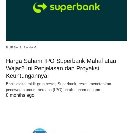
BURSA & SAHAM
Harga Saham IPO Superbank Mahal atau
Wajar? Ini Penjelasan dan Proyeksi
Keuntungannya!
Bank digital milik grup besar, Superbank, resmi menetapkan
penawaran umum perdana (IPO) untuk saham dengan…
8 months ago