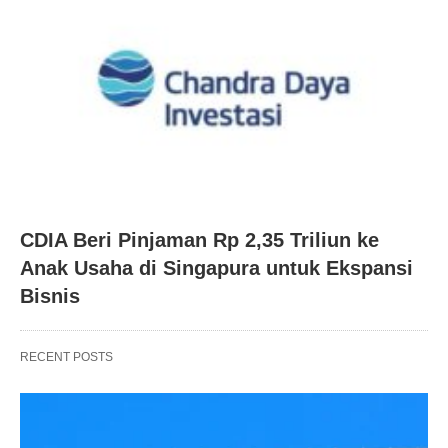
CDIA Beri Pinjaman Rp 2,35 Triliun ke
Anak Usaha di Singapura untuk Ekspansi
Bisnis
RECENT POSTS