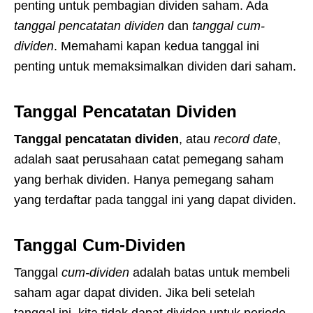
penting untuk pembagian dividen saham. Ada
tanggal pencatatan dividen
dan
tanggal cum-
dividen
. Memahami kapan kedua tanggal ini
penting untuk memaksimalkan dividen dari saham.
Tanggal Pencatatan Dividen
Tanggal pencatatan dividen
, atau
record date
,
adalah saat perusahaan catat pemegang saham
yang berhak dividen. Hanya pemegang saham
yang terdaftar pada tanggal ini yang dapat dividen.
Tanggal Cum-Dividen
Tanggal
cum-dividen
adalah batas untuk membeli
saham agar dapat dividen. Jika beli setelah