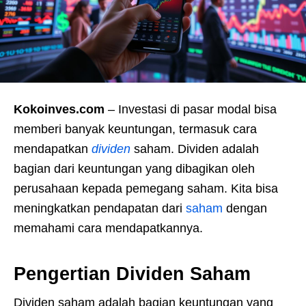
Kokoinves.com
– Investasi di pasar modal bisa
memberi banyak keuntungan, termasuk cara
mendapatkan
dividen
saham. Dividen adalah
bagian dari keuntungan yang dibagikan oleh
perusahaan kepada pemegang saham. Kita bisa
meningkatkan pendapatan dari
saham
dengan
memahami cara mendapatkannya.
Pengertian Dividen Saham
Dividen saham adalah bagian keuntungan yang