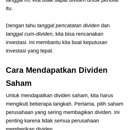
tanggal ini, kita tidak dapat dividen untuk periode
itu.
Dengan tahu
tanggal pencatatan dividen
dan
tanggal cum-dividen
, kita bisa rencanakan
investasi. Ini membantu kita buat keputusan
investasi yang tepat.
Cara Mendapatkan Dividen
Saham
Untuk mendapatkan dividen saham, kita harus
mengikuti beberapa langkah. Pertama, pilih saham
perusahaan yang sering membagikan dividen. Ini
penting karena tidak semua perusahaan
memberikan dividen.