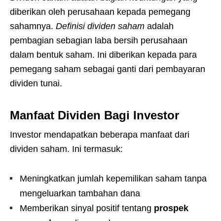
diberikan oleh perusahaan kepada pemegang
sahamnya.
Definisi dividen saham
adalah
pembagian sebagian laba bersih perusahaan
dalam bentuk saham. Ini diberikan kepada para
pemegang saham sebagai ganti dari pembayaran
dividen tunai.
Manfaat Dividen Bagi Investor
Investor mendapatkan beberapa manfaat dari
dividen saham. Ini termasuk:
Meningkatkan jumlah kepemilikan saham tanpa
mengeluarkan tambahan dana
Memberikan sinyal positif tentang
prospek