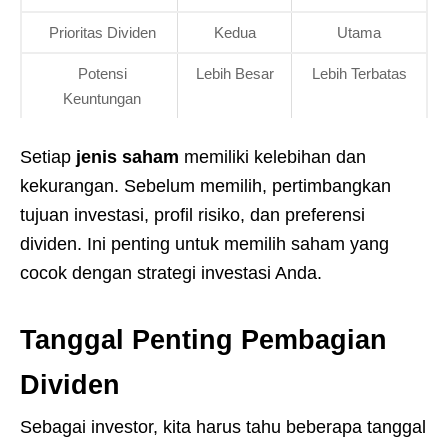
Prioritas Dividen
Kedua
Utama
Potensi
Lebih Besar
Lebih Terbatas
Keuntungan
Setiap
jenis saham
memiliki kelebihan dan
kekurangan. Sebelum memilih, pertimbangkan
tujuan investasi, profil risiko, dan preferensi
dividen. Ini penting untuk memilih saham yang
cocok dengan strategi investasi Anda.
Tanggal Penting Pembagian
Dividen
Sebagai investor, kita harus tahu beberapa tanggal