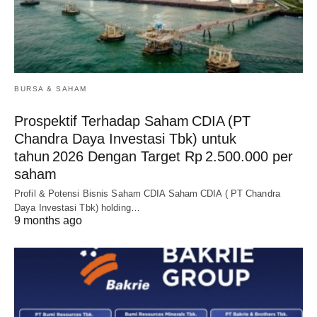
BURSA & SAHAM
Prospektif Terhadap Saham CDIA (PT
Chandra Daya Investasi Tbk) untuk
tahun 2026 Dengan Target Rp 2.500.000 per
saham
Profil & Potensi Bisnis Saham CDIA Saham CDIA ( PT Chandra
Daya Investasi Tbk) holding…
9 months ago