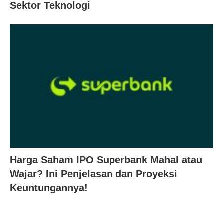
Sektor Teknologi
Harga Saham IPO Superbank Mahal atau
Wajar? Ini Penjelasan dan Proyeksi
Keuntungannya!