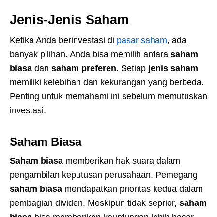
Jenis-Jenis Saham
Ketika Anda berinvestasi di
pasar saham
, ada
banyak pilihan. Anda bisa memilih antara
saham
biasa
dan
saham preferen
. Setiap
jenis saham
memiliki kelebihan dan kekurangan yang berbeda.
Penting untuk memahami ini sebelum memutuskan
investasi.
Saham Biasa
Saham biasa
memberikan hak suara dalam
pengambilan keputusan perusahaan. Pemegang
saham biasa
mendapatkan prioritas kedua dalam
pembagian dividen. Meskipun tidak seprior,
saham