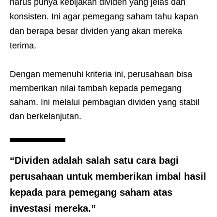
harus punya kebijakan dividen yang jelas dan
konsisten. Ini agar pemegang saham tahu kapan
dan berapa besar dividen yang akan mereka
terima.
Dengan memenuhi kriteria ini, perusahaan bisa
memberikan nilai tambah kepada pemegang
saham. Ini melalui pembagian dividen yang stabil
dan berkelanjutan.
“Dividen adalah salah satu cara bagi
perusahaan untuk memberikan imbal hasil
kepada para pemegang saham atas
investasi mereka.”