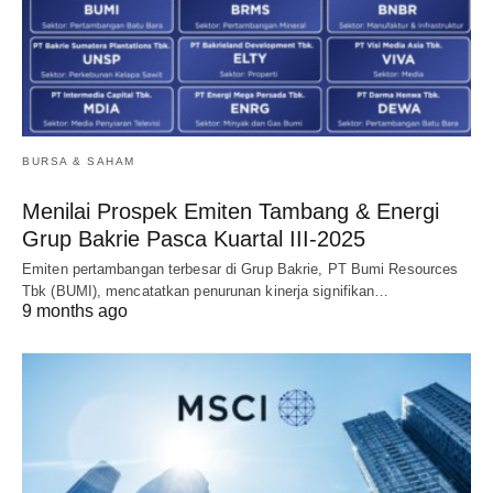
BURSA & SAHAM
Menilai Prospek Emiten Tambang & Energi
Grup Bakrie Pasca Kuartal III-2025
Emiten pertambangan terbesar di Grup Bakrie, PT Bumi Resources
Tbk (BUMI), mencatatkan penurunan kinerja signifikan…
9 months ago