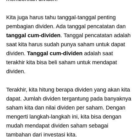
Kita juga harus tahu tanggal-tanggal penting
pembagian dividen. Ada tanggal pencatatan dan
tanggal cum-dividen
. Tanggal pencatatan adalah
saat kita harus sudah punya saham untuk dapat
dividen.
Tanggal cum-dividen
adalah saat
terakhir kita bisa beli saham untuk mendapat
dividen.
Terakhir, kita hitung berapa dividen yang akan kita
dapat. Jumlah dividen tergantung pada banyaknya
saham kita dan nilai dividen per saham. Dengan
mengerti langkah-langkah ini, kita bisa dengan
mudah mendapat dividen saham sebagai
tambahan dari investasi kita.