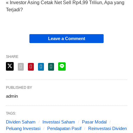
« Investor Asing Cetak Net Sell Rp4,99 Triliun, Apa yang
Terjadi?
Leave a Comment
SHARE
PUBLISHED BY
admin
TAGS:
Dividen Saham
Investasi Saham
Pasar Modal
Peluang Investasi
Pendapatan Pasif
Reinvestasi Dividen