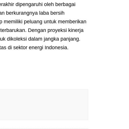
khir dipengaruhi oleh berbagai
 berkurangnya laba bersih
p memiliki peluang untuk memberikan
 terbarukan. Dengan proyeksi kinerja
k dikoleksi dalam jangka panjang.
as di sektor energi Indonesia.