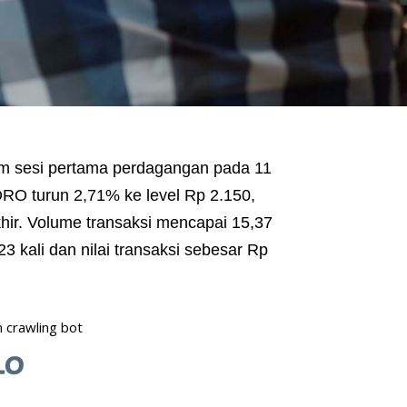
 sesi pertama perdagangan pada 11
RO turun 2,71% ke level Rp 2.150,
khir. Volume transaksi mencapai 15,37
 kali dan nilai transaksi sebesar Rp