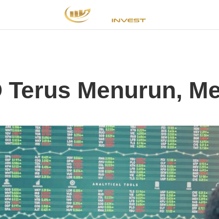
Terus Menurun, Me