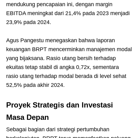
mendukung pencapaian ini, dengan margin
EBITDA meningkat dari 21,4% pada 2023 menjadi
23,9% pada 2024.
Agus Pangestu menegaskan bahwa laporan
keuangan BRPT mencerminkan manajemen modal
yang bijaksana. Rasio utang bersih terhadap
ekuitas tetap stabil di angka 0,72x, sementara
rasio utang terhadap modal berada di level sehat
52,5% pada akhir 2024.
Proyek Strategis dan Investasi
Masa Depan
Sebagai bagian dari strategi pertumbuhan