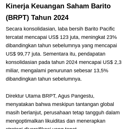
Kinerja Keuangan Saham Barito
(BRPT) Tahun 2024
Secara konsolidasian, laba bersih Barito Pacific
tercatat mencapai US$ 123 juta, meningkat 23%
dibandingkan tahun sebelumnya yang mencapai
US$ 99,77 juta. Sementara itu, pendapatan
konsolidasian pada tahun 2024 mencapai US$ 2,3
miliar, mengalami penurunan sebesar 13,5%
dibandingkan tahun sebelumnya.
Direktur Utama BRPT, Agus Pangestu,
menyatakan bahwa meskipun tantangan global
masih berlanjut, perusahaan tetap tangguh dalam
mengoptimalkan likuiditas dan menerapkan