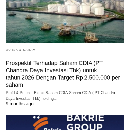
BURSA & SAHAM
Prospektif Terhadap Saham CDIA (PT
Chandra Daya Investasi Tbk) untuk
tahun 2026 Dengan Target Rp 2.500.000 per
saham
Profil & Potensi Bisnis Saham CDIA Saham CDIA ( PT Chandra
Daya Investasi Tbk) holding…
9 months ago