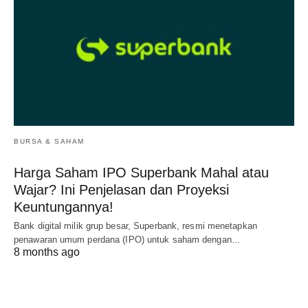
BURSA & SAHAM
Harga Saham IPO Superbank Mahal atau
Wajar? Ini Penjelasan dan Proyeksi
Keuntungannya!
Bank digital milik grup besar, Superbank, resmi menetapkan
penawaran umum perdana (IPO) untuk saham dengan…
8 months ago