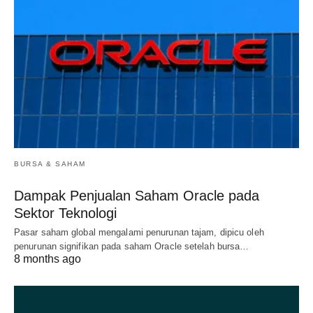
BURSA & SAHAM
Dampak Penjualan Saham Oracle pada
Sektor Teknologi
Pasar saham global mengalami penurunan tajam, dipicu oleh
penurunan signifikan pada saham Oracle setelah bursa…
8 months ago