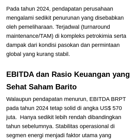
Pada tahun 2024, pendapatan perusahaan
mengalami sedikit penurunan yang disebabkan
oleh pemeliharaan. Terjadwal (turnaround
maintenance/TAM) di kompleks petrokimia serta
dampak dari kondisi pasokan dan permintaan
global yang kurang stabil.
EBITDA dan Rasio Keuangan yang
Sehat Saham Barito
Walaupun pendapatan menurun, EBITDA BRPT
pada tahun 2024 tetap solid di angka US$ 570
juta. Hanya sedikit lebih rendah dibandingkan
tahun sebelumnya. Stabilitas operasional di
segmen energi menjadi faktor utama yang