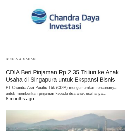
BURSA & SAHAM
CDIA Beri Pinjaman Rp 2,35 Triliun ke Anak
Usaha di Singapura untuk Ekspansi Bisnis
PT Chandra Asri Pacific Tbk (CDIA) mengumumkan rencananya
untuk memberikan pinjaman kepada dua anak usahanya…
8 months ago