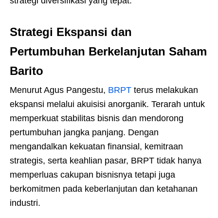
strategi diversifikasi yang tepat.
Strategi Ekspansi dan
Pertumbuhan Berkelanjutan Saham
Barito
Menurut Agus Pangestu,
BRPT
terus melakukan
ekspansi melalui akuisisi anorganik. Terarah untuk
memperkuat stabilitas bisnis dan mendorong
pertumbuhan jangka panjang. Dengan
mengandalkan kekuatan finansial, kemitraan
strategis, serta keahlian pasar, BRPT tidak hanya
memperluas cakupan bisnisnya tetapi juga
berkomitmen pada keberlanjutan dan ketahanan
industri.