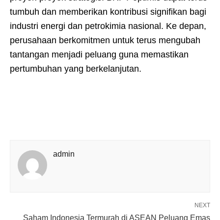
tumbuh dan memberikan kontribusi signifikan bagi
industri energi dan petrokimia nasional. Ke depan,
perusahaan berkomitmen untuk terus mengubah
tantangan menjadi peluang guna memastikan
pertumbuhan yang berkelanjutan.
admin
NEXT
Saham Indonesia Termurah di ASEAN Peluang Emas