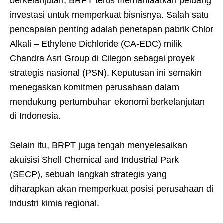
berkelanjutan, BRPT terus memanfaatkan peluang
investasi untuk memperkuat bisnisnya. Salah satu
pencapaian penting adalah penetapan pabrik Chlor
Alkali – Ethylene Dichloride (CA-EDC) milik
Chandra Asri Group di Cilegon sebagai proyek
strategis nasional (PSN). Keputusan ini semakin
menegaskan komitmen perusahaan dalam
mendukung pertumbuhan ekonomi berkelanjutan
di Indonesia.
Selain itu, BRPT juga tengah menyelesaikan
akuisisi Shell Chemical and Industrial Park
(SECP), sebuah langkah strategis yang
diharapkan akan memperkuat posisi perusahaan di
industri kimia regional.