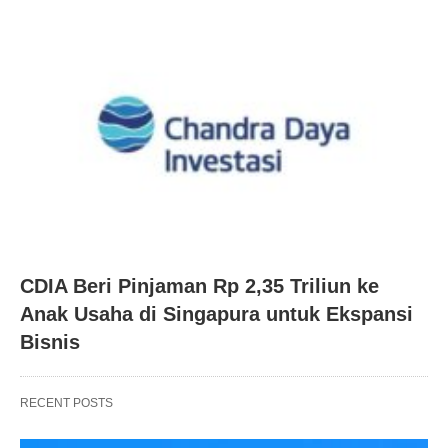
CDIA Beri Pinjaman Rp 2,35 Triliun ke
Anak Usaha di Singapura untuk Ekspansi
Bisnis
RECENT POSTS