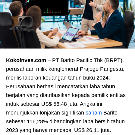
Kokoinves.com
– PT Barito Pacific Tbk (BRPT),
perusahaan milik konglomerat Prajogo Pangestu,
merilis laporan keuangan tahun buku 2024.
Perusahaan berhasil mencatatkan laba tahun
berjalan yang diatribusikan kepada pemilik entitas
induk sebesar US$ 56,48 juta. Angka ini
menunjukkan lonjakan signifikan
saham
Barito
sebesar 116,28% dibandingkan laba bersih tahun
2023 yang hanya mencapai US$ 26,11 juta.