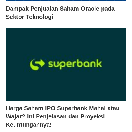
Dampak Penjualan Saham Oracle pada
Sektor Teknologi
Harga Saham IPO Superbank Mahal atau
Wajar? Ini Penjelasan dan Proyeksi
Keuntungannya!