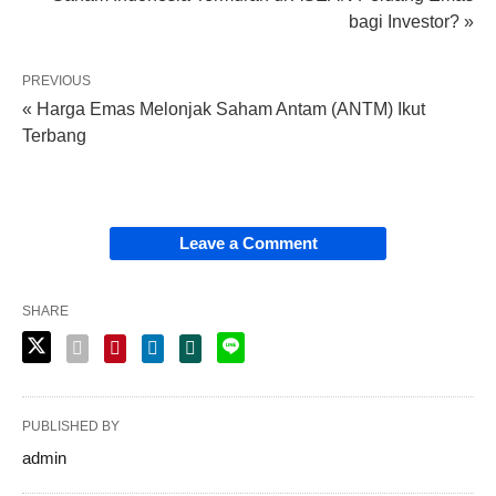
bagi Investor? »
PREVIOUS
« Harga Emas Melonjak Saham Antam (ANTM) Ikut
Terbang
Leave a Comment
SHARE
PUBLISHED BY
admin