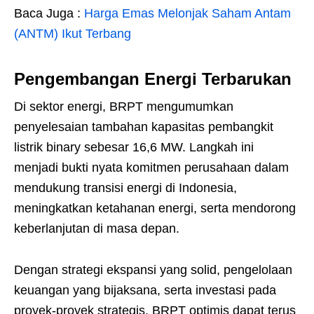
Baca Juga :
Harga Emas Melonjak Saham Antam
(ANTM) Ikut Terbang
Pengembangan Energi Terbarukan
Di sektor energi, BRPT mengumumkan
penyelesaian tambahan kapasitas pembangkit
listrik binary sebesar 16,6 MW. Langkah ini
menjadi bukti nyata komitmen perusahaan dalam
mendukung transisi energi di Indonesia,
meningkatkan ketahanan energi, serta mendorong
keberlanjutan di masa depan.
Dengan strategi ekspansi yang solid, pengelolaan
keuangan yang bijaksana, serta investasi pada
proyek-proyek strategis. BRPT optimis dapat terus