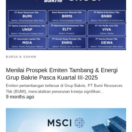
BURSA & SAHAM
Menilai Prospek Emiten Tambang & Energi
Grup Bakrie Pasca Kuartal III-2025
Emiten pertambangan terbesar di Grup Bakrie, PT Bumi Resources
Tbk (BUMI), mencatatkan penurunan kinerja signifikan…
9 months ago