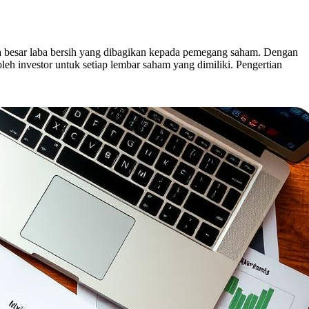
a besar laba bersih yang dibagikan kepada pemegang saham. Dengan
eh investor untuk setiap lembar saham yang dimiliki. Pengertian