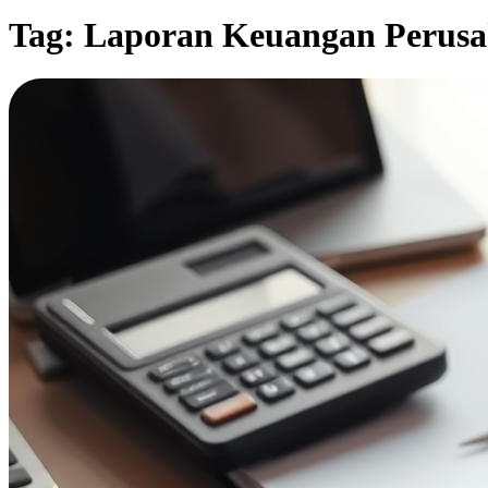
Tag:
Laporan Keuangan Perus