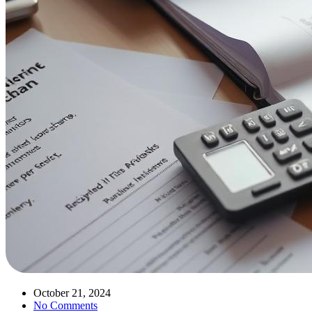
October 21, 2024
No Comments