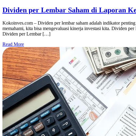
Dividen per Lembar Saham di Laporan K
Kokoinves.com – Dividen per lembar saham adalah indikator pentin
memahami, kita bisa mengevaluasi kinerja investasi kita. Dividen pe
Dividen per Lembar […]
Read More