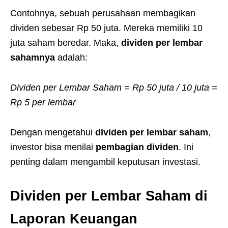
Contohnya, sebuah perusahaan membagikan
dividen sebesar Rp 50 juta. Mereka memiliki 10
juta saham beredar. Maka,
dividen per lembar
sahamnya
adalah:
Dividen per Lembar Saham = Rp 50 juta / 10 juta =
Rp 5 per lembar
Dengan mengetahui
dividen per lembar saham
,
investor bisa menilai
pembagian dividen
. Ini
penting dalam mengambil keputusan investasi.
Dividen per Lembar Saham di
Laporan Keuangan