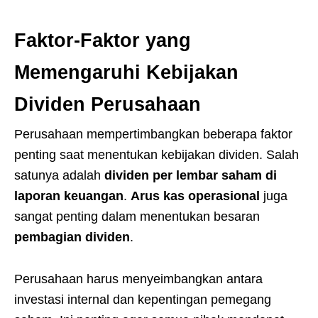
Faktor-Faktor yang
Memengaruhi Kebijakan
Dividen Perusahaan
Perusahaan mempertimbangkan beberapa faktor
penting saat menentukan kebijakan dividen. Salah
satunya adalah
dividen per lembar saham di
laporan keuangan
.
Arus kas operasional
juga
sangat penting dalam menentukan besaran
pembagian dividen
.
Perusahaan harus menyeimbangkan antara
investasi internal dan kepentingan pemegang