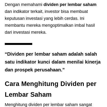
Dengan memahami
dividen per lembar saham
dan indikator terkait, investor bisa membuat
keputusan investasi yang lebih cerdas. Ini
membantu mereka mengoptimalkan imbal hasil
dari investasi mereka.
“Dividen per lembar saham adalah salah
satu indikator kunci dalam menilai kinerja
dan
prospek perusahaan
.”
Cara Menghitung Dividen per
Lembar Saham
Menghitung dividen per lembar saham sangat