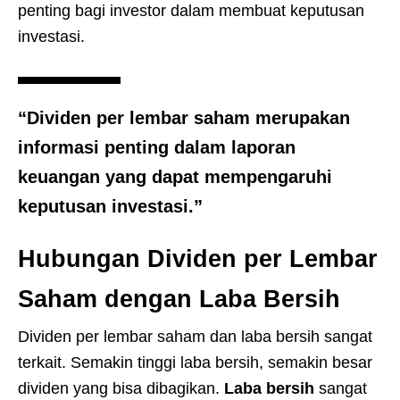
penting bagi investor dalam membuat keputusan
investasi.
“Dividen per lembar saham merupakan
informasi penting dalam laporan
keuangan yang dapat mempengaruhi
keputusan investasi.”
Hubungan Dividen per Lembar
Saham dengan Laba Bersih
Dividen per lembar saham dan laba bersih sangat
terkait. Semakin tinggi laba bersih, semakin besar
dividen yang bisa dibagikan.
Laba bersih
sangat