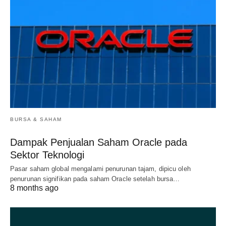
BURSA & SAHAM
Dampak Penjualan Saham Oracle pada
Sektor Teknologi
Pasar saham global mengalami penurunan tajam, dipicu oleh
penurunan signifikan pada saham Oracle setelah bursa…
8 months ago