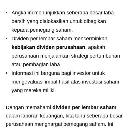
Angka ini menunjukkan seberapa besar laba
bersih yang dialokasikan untuk dibagikan
kepada pemegang saham.
Dividen per lembar saham mencerminkan
kebijakan dividen perusahaan
, apakah
perusahaan menjalankan strategi pertumbuhan
atau pembagian laba.
Informasi ini berguna bagi investor untuk
mengevaluasi imbal hasil atas investasi saham
yang mereka miliki.
Dengan memahami
dividen per lembar saham
dalam laporan keuangan, kita tahu seberapa besar
perusahaan menghargai pemegang saham. Ini