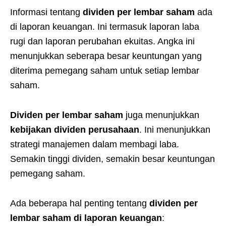
Informasi tentang
dividen per lembar saham
ada
di laporan keuangan. Ini termasuk laporan laba
rugi dan laporan perubahan ekuitas. Angka ini
menunjukkan seberapa besar keuntungan yang
diterima pemegang saham untuk setiap lembar
saham.
Dividen per lembar saham
juga menunjukkan
kebijakan dividen perusahaan
. Ini menunjukkan
strategi manajemen dalam membagi laba.
Semakin tinggi dividen, semakin besar keuntungan
pemegang saham.
Ada beberapa hal penting tentang
dividen per
lembar saham di laporan keuangan
: