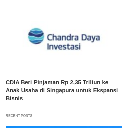
CDIA Beri Pinjaman Rp 2,35 Triliun ke
Anak Usaha di Singapura untuk Ekspansi
Bisnis
RECENT POSTS