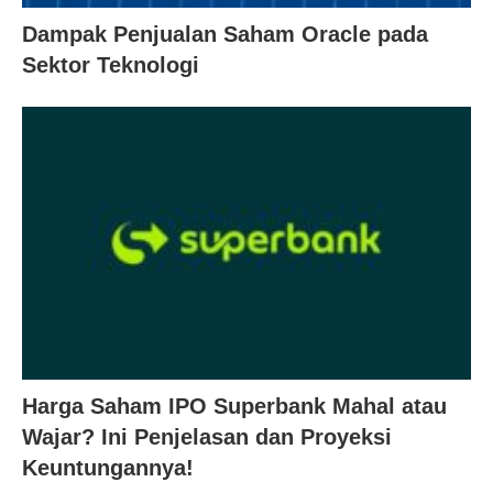
Dampak Penjualan Saham Oracle pada
Sektor Teknologi
Harga Saham IPO Superbank Mahal atau
Wajar? Ini Penjelasan dan Proyeksi
Keuntungannya!