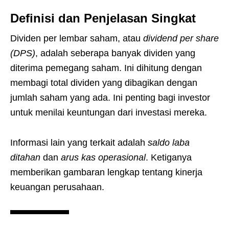
Definisi dan Penjelasan Singkat
Dividen per lembar saham, atau
dividend per share
(DPS)
, adalah seberapa banyak dividen yang
diterima pemegang saham. Ini dihitung dengan
membagi total dividen yang dibagikan dengan
jumlah saham yang ada. Ini penting bagi investor
untuk menilai keuntungan dari investasi mereka.
Informasi lain yang terkait adalah
saldo laba
ditahan
dan
arus kas operasional
. Ketiganya
memberikan gambaran lengkap tentang kinerja
keuangan perusahaan.