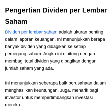
Pengertian Dividen per Lembar
Saham
Dividen per lembar saham
adalah ukuran penting
dalam laporan keuangan. Ini menunjukkan berapa
banyak dividen yang dibagikan ke setiap
pemegang saham. Angka ini dihitung dengan
membagi total dividen yang dibagikan dengan
jumlah saham yang ada.
Ini menunjukkan seberapa baik perusahaan dalam
menghasilkan keuntungan. Juga, menarik bagi
investor untuk mempertimbangkan investasi
mereka.