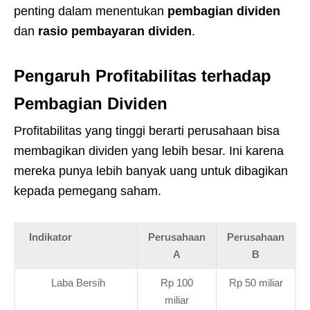
penting dalam menentukan
pembagian dividen
dan
rasio pembayaran dividen
.
Pengaruh Profitabilitas terhadap
Pembagian Dividen
Profitabilitas yang tinggi berarti perusahaan bisa
membagikan dividen yang lebih besar. Ini karena
mereka punya lebih banyak uang untuk dibagikan
kepada pemegang saham.
Indikator
Perusahaan
Perusahaan
A
B
Laba Bersih
Rp 100
Rp 50 miliar
miliar