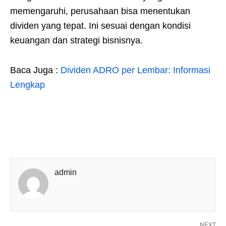
memengaruhi, perusahaan bisa menentukan
dividen yang tepat. Ini sesuai dengan kondisi
keuangan dan strategi bisnisnya.
Baca Juga :
Dividen ADRO per Lembar: Informasi
Lengkap
admin
NEXT