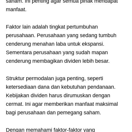
saham. Ini penting agar semua pihak mendapat
manfaat.
Faktor lain adalah tingkat pertumbuhan
perusahaan. Perusahaan yang sedang tumbuh
cenderung menahan laba untuk ekspansi.
Sementara perusahaan yang sudah mapan
cenderung membagikan dividen lebih besar.
Struktur permodalan juga penting, seperti
ketersediaan dana dan kebutuhan pendanaan.
Kebijakan dividen harus dirumuskan dengan
cermat. Ini agar memberikan manfaat maksimal
bagi perusahaan dan pemegang saham.
Dengan memahami faktor-faktor yang