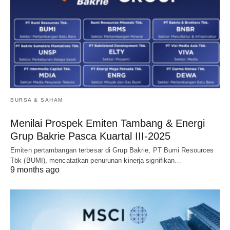
BURSA & SAHAM
Menilai Prospek Emiten Tambang & Energi
Grup Bakrie Pasca Kuartal III-2025
Emiten pertambangan terbesar di Grup Bakrie, PT Bumi Resources
Tbk (BUMI), mencatatkan penurunan kinerja signifikan…
9 months ago