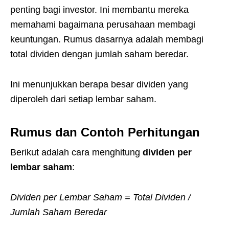
penting bagi investor. Ini membantu mereka
memahami bagaimana perusahaan membagi
keuntungan. Rumus dasarnya adalah membagi
total dividen dengan jumlah saham beredar.
Ini menunjukkan berapa besar dividen yang
diperoleh dari setiap lembar saham.
Rumus dan Contoh Perhitungan
Berikut adalah cara menghitung
dividen per
lembar saham
:
Dividen per Lembar Saham = Total Dividen /
Jumlah Saham Beredar