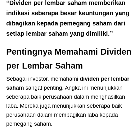
“Dividen per lembar saham memberikan
indikasi seberapa besar keuntungan yang
dibagikan kepada pemegang saham dari
setiap lembar saham yang dimiliki.”
Pentingnya Memahami Dividen
per Lembar Saham
Sebagai investor, memahami
dividen per lembar
saham
sangat penting. Angka ini menunjukkan
seberapa baik perusahaan dalam menghasilkan
laba. Mereka juga menunjukkan seberapa baik
perusahaan dalam membagikan laba kepada
pemegang saham.