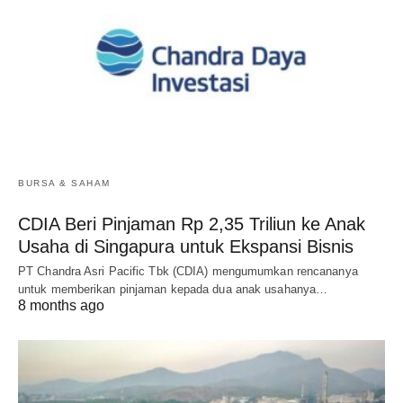
BURSA & SAHAM
CDIA Beri Pinjaman Rp 2,35 Triliun ke Anak
Usaha di Singapura untuk Ekspansi Bisnis
PT Chandra Asri Pacific Tbk (CDIA) mengumumkan rencananya
untuk memberikan pinjaman kepada dua anak usahanya…
8 months ago