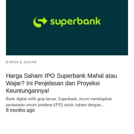
BURSA & SAHAM
Harga Saham IPO Superbank Mahal atau
Wajar? Ini Penjelasan dan Proyeksi
Keuntungannya!
Bank digital milik grup besar, Superbank, resmi menetapkan
penawaran umum perdana (IPO) untuk saham dengan…
8 months ago