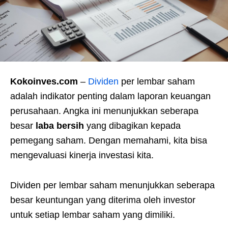
Kokoinves.com
–
Dividen
per lembar saham
adalah indikator penting dalam laporan keuangan
perusahaan. Angka ini menunjukkan seberapa
besar
laba bersih
yang dibagikan kepada
pemegang saham. Dengan memahami, kita bisa
mengevaluasi kinerja investasi kita.
Dividen per lembar saham menunjukkan seberapa
besar keuntungan yang diterima oleh investor
untuk setiap lembar saham yang dimiliki.