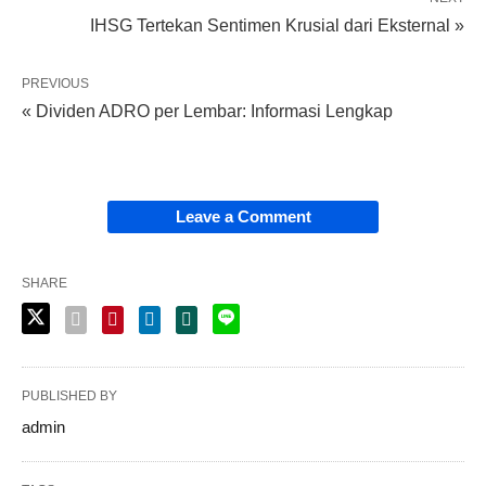
IHSG Tertekan Sentimen Krusial dari Eksternal »
PREVIOUS
« Dividen ADRO per Lembar: Informasi Lengkap
Leave a Comment
SHARE
PUBLISHED BY
admin