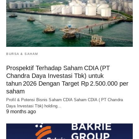
BURSA & SAHAM
Prospektif Terhadap Saham CDIA (PT
Chandra Daya Investasi Tbk) untuk
tahun 2026 Dengan Target Rp 2.500.000 per
saham
Profil & Potensi Bisnis Saham CDIA Saham CDIA ( PT Chandra
Daya Investasi Tbk) holding…
9 months ago