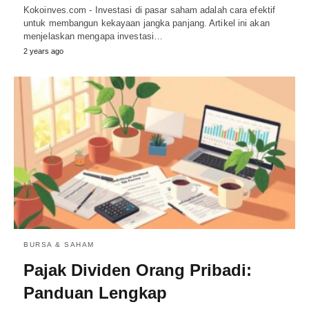
Kokoinves.com - Investasi di pasar saham adalah cara efektif
untuk membangun kekayaan jangka panjang. Artikel ini akan
menjelaskan mengapa investasi…
2 years ago
BURSA & SAHAM
Pajak Dividen Orang Pribadi:
Panduan Lengkap