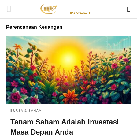
Perencanaan Keuangan
BURSA & SAHAM
Tanam Saham Adalah Investasi
Masa Depan Anda