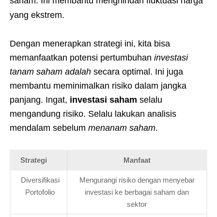
saham. Ini membantu menghindari fluktuasi harga
yang ekstrem.
Dengan menerapkan strategi ini, kita bisa
memanfaatkan potensi pertumbuhan
investasi
tanam saham adalah
secara optimal. Ini juga
membantu meminimalkan risiko dalam jangka
panjang. Ingat,
investasi saham
selalu
mengandung risiko. Selalu lakukan analisis
mendalam sebelum
menanam saham
.
Strategi
Manfaat
Diversifikasi
Mengurangi risiko dengan menyebar
Portofolio
investasi ke berbagai saham dan
sektor