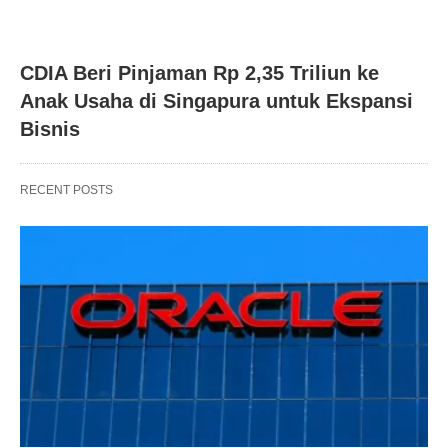
CDIA Beri Pinjaman Rp 2,35 Triliun ke
Anak Usaha di Singapura untuk Ekspansi
Bisnis
RECENT POSTS