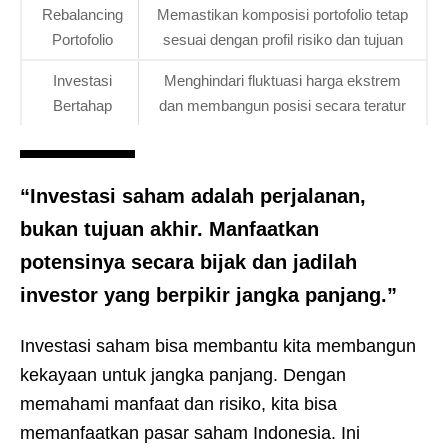
Rebalancing
Memastikan komposisi portofolio tetap
Portofolio
sesuai dengan profil risiko dan tujuan
Investasi
Menghindari fluktuasi harga ekstrem
Bertahap
dan membangun posisi secara teratur
“Investasi saham adalah perjalanan,
bukan tujuan akhir. Manfaatkan
potensinya secara bijak dan jadilah
investor yang berpikir jangka panjang.”
Investasi saham bisa membantu kita membangun
kekayaan untuk jangka panjang. Dengan
memahami manfaat dan risiko, kita bisa
memanfaatkan pasar saham Indonesia. Ini