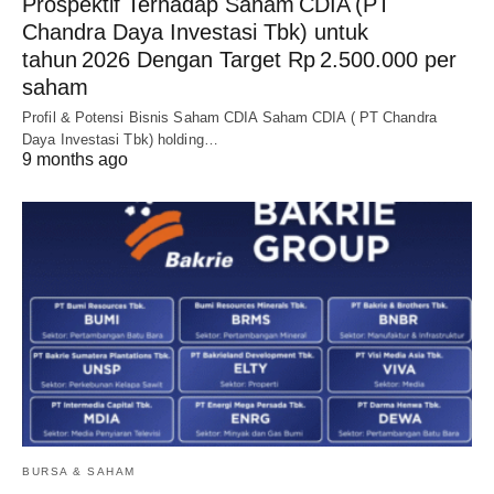
Prospektif Terhadap Saham CDIA (PT
Chandra Daya Investasi Tbk) untuk
tahun 2026 Dengan Target Rp 2.500.000 per
saham
Profil & Potensi Bisnis Saham CDIA Saham CDIA ( PT Chandra
Daya Investasi Tbk) holding…
9 months ago
BURSA & SAHAM