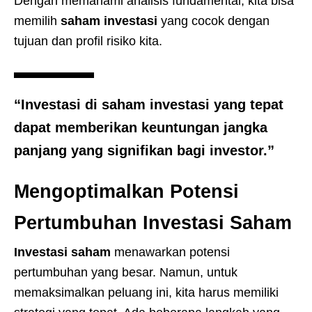
Dengan memahami analisis fundamental, kita bisa
memilih
saham investasi
yang cocok dengan
tujuan dan profil risiko kita.
“Investasi di
saham investasi
yang tepat
dapat memberikan keuntungan jangka
panjang yang signifikan bagi investor.”
Mengoptimalkan Potensi
Pertumbuhan Investasi Saham
Investasi saham
menawarkan potensi
pertumbuhan yang besar. Namun, untuk
memaksimalkan peluang ini, kita harus memiliki