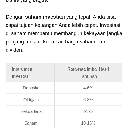
bisnis yang bagus.
Dengan
saham investasi
yang tepat, Anda bisa
capai tujuan keuangan Anda lebih cepat. Investasi
di saham membantu membangun kekayaan jangka
panjang melalui kenaikan harga saham dan
dividen.
Instrumen
Rata-rata Imbal Hasil
Investasi
Tahunan
Deposito
4-6%
Obligasi
6-8%
Reksadana
8-12%
Saham
10-15%