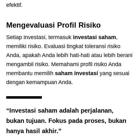
efektif.
Mengevaluasi Profil Risiko
Setiap investasi, termasuk
investasi saham
,
memiliki risiko. Evaluasi tingkat toleransi risiko
Anda, apakah Anda lebih hati-hati atau lebih berani
mengambil risiko. Memahami profil risiko Anda
membantu memilih
saham investasi
yang sesuai
dengan kemampuan Anda.
“Investasi saham adalah perjalanan,
bukan tujuan. Fokus pada proses, bukan
hanya hasil akhir.”