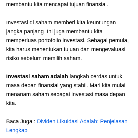
membantu kita mencapai tujuan finansial.
Investasi di saham memberi kita keuntungan
jangka panjang. Ini juga membantu kita
memperluas portofolio investasi. Sebagai pemula,
kita harus menentukan tujuan dan mengevaluasi
risiko sebelum memilih saham.
Investasi saham adalah
langkah cerdas untuk
masa depan finansial yang stabil. Mari kita mulai
menanam saham sebagai investasi masa depan
kita.
Baca Juga :
Dividen Likuidasi Adalah: Penjelasan
Lengkap