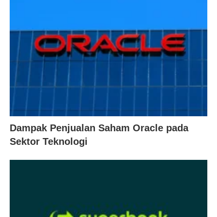
Dampak Penjualan Saham Oracle pada
Sektor Teknologi