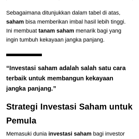
Sebagaimana ditunjukkan dalam tabel di atas,
saham
bisa memberikan imbal hasil lebih tinggi.
Ini membuat
tanam saham
menarik bagi yang
ingin tumbuh kekayaan jangka panjang.
“Investasi saham adalah salah satu cara
terbaik untuk membangun kekayaan
jangka panjang.”
Strategi Investasi Saham untuk
Pemula
Memasuki dunia
investasi saham
bagi investor