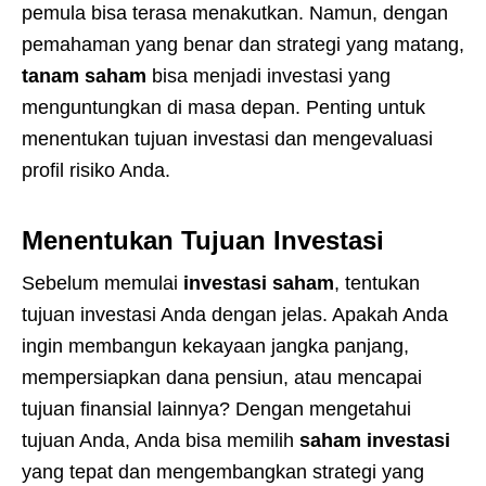
pemula bisa terasa menakutkan. Namun, dengan
pemahaman yang benar dan strategi yang matang,
tanam saham
bisa menjadi investasi yang
menguntungkan di masa depan. Penting untuk
menentukan tujuan investasi dan mengevaluasi
profil risiko Anda.
Menentukan Tujuan Investasi
Sebelum memulai
investasi saham
, tentukan
tujuan investasi Anda dengan jelas. Apakah Anda
ingin membangun kekayaan jangka panjang,
mempersiapkan dana pensiun, atau mencapai
tujuan finansial lainnya? Dengan mengetahui
tujuan Anda, Anda bisa memilih
saham investasi
yang tepat dan mengembangkan strategi yang