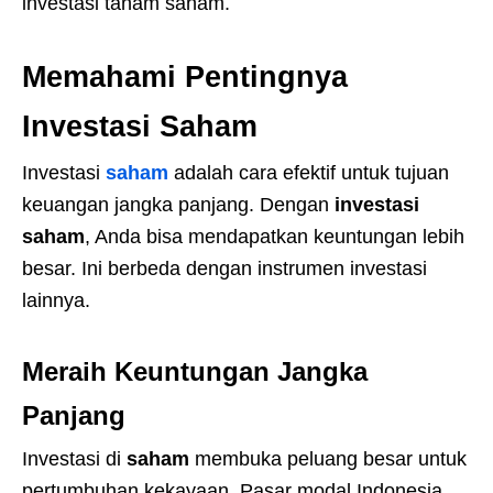
investasi tanam saham.
Memahami Pentingnya
Investasi Saham
Investasi
saham
adalah cara efektif untuk tujuan
keuangan jangka panjang. Dengan
investasi
saham
, Anda bisa mendapatkan keuntungan lebih
besar. Ini berbeda dengan instrumen investasi
lainnya.
Meraih Keuntungan Jangka
Panjang
Investasi di
saham
membuka peluang besar untuk
pertumbuhan kekayaan. Pasar modal Indonesia