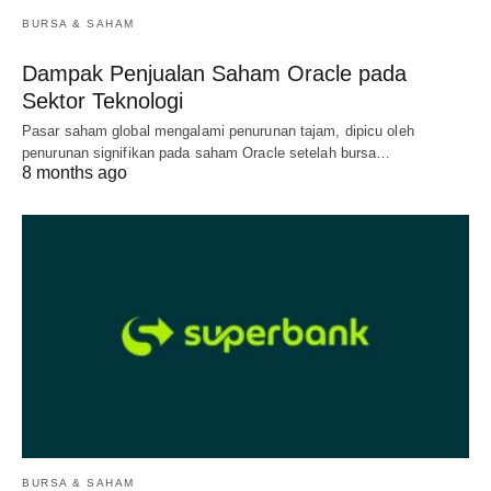
BURSA & SAHAM
Dampak Penjualan Saham Oracle pada
Sektor Teknologi
Pasar saham global mengalami penurunan tajam, dipicu oleh
penurunan signifikan pada saham Oracle setelah bursa…
8 months ago
BURSA & SAHAM